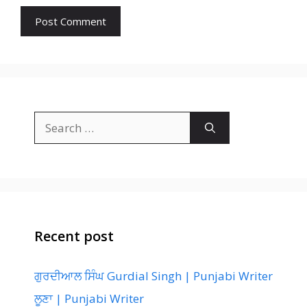
Search
for:
Recent post
ਗੁਰਦੀਆਲ ਸਿੰਘ Gurdial Singh | Punjabi Writer
ਲੂਣਾ | Punjabi Writer