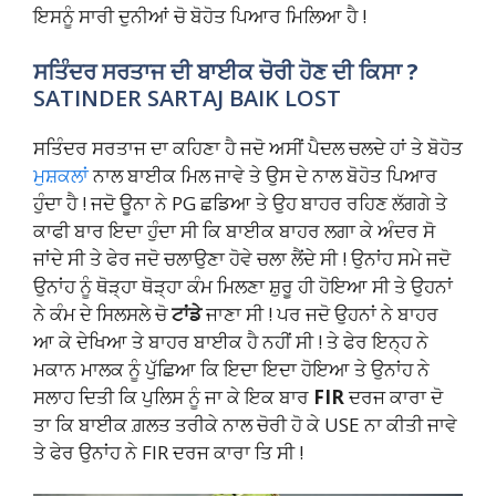
ਇਸਨੂੰ ਸਾਰੀ ਦੁਨੀਆਂ ਚੋ ਬੋਹੋਤ ਪਿਆਰ ਮਿਲਿਆ ਹੈ !
ਸਤਿੰਦਰ ਸਰਤਾਜ ਦੀ ਬਾਈਕ ਚੋਰੀ ਹੋਣ ਦੀ ਕਿਸਾ ?
SATINDER SARTAJ BAIK LOST
ਸਤਿੰਦਰ ਸਰਤਾਜ ਦਾ ਕਹਿਣਾ ਹੈ ਜਦੋ ਅਸੀਂ ਪੈਦਲ ਚਲਦੇ ਹਾਂ ਤੇ ਬੋਹੋਤ
ਮੁਸ਼ਕਲਾਂ
ਨਾਲ ਬਾਈਕ ਮਿਲ ਜਾਵੇ ਤੇ ਉਸ ਦੇ ਨਾਲ ਬੋਹੋਤ ਪਿਆਰ
ਹੁੰਦਾ ਹੈ ! ਜਦੋ ਊਨਾ ਨੇ PG ਛਡਿਆ ਤੇ ਉਹ ਬਾਹਰ ਰਹਿਣ ਲੱਗਗੇ ਤੇ
ਕਾਫੀ ਬਾਰ ਇਦਾ ਹੁੰਦਾ ਸੀ ਕਿ ਬਾਈਕ ਬਾਹਰ ਲਗਾ ਕੇ ਅੰਦਰ ਸੋ
ਜਾਂਦੇ ਸੀ ਤੇ ਫੇਰ ਜਦੋ ਚਲਾਉਣਾ ਹੋਵੇ ਚਲਾ ਲੈਂਦੇ ਸੀ ! ਉਨਾਂਹ ਸਮੇ ਜਦੋ
ਉਨਾਂਹ ਨੂੰ ਥੋੜ੍ਹਾ ਥੋੜ੍ਹਾ ਕੰਮ ਮਿਲਣਾ ਸ਼ੁਰੂ ਹੀ ਹੋਇਆ ਸੀ ਤੇ ਉਹਨਾਂ
ਨੇ ਕੰਮ ਦੇ ਸਿਲਸਲੇ ਚੋ
ਟਾਂਡੇ
ਜਾਣਾ ਸੀ ! ਪਰ ਜਦੋ ਉਹਨਾਂ ਨੇ ਬਾਹਰ
ਆ ਕੇ ਦੇਖਿਆ ਤੇ ਬਾਹਰ ਬਾਈਕ ਹੈ ਨਹੀਂ ਸੀ ! ਤੇ ਫੇਰ ਇਨ੍ਹ ਨੇ
ਮਕਾਨ ਮਾਲਕ ਨੂੰ ਪੁੱਛਿਆ ਕਿ ਇਦਾ ਇਦਾ ਹੋਇਆ ਤੇ ਉਨਾਂਹ ਨੇ
ਸਲਾਹ ਦਿਤੀ ਕਿ ਪੁਲਿਸ ਨੂੰ ਜਾ ਕੇ ਇਕ ਬਾਰ
FIR
ਦਰਜ ਕਾਰਾ ਦੋ
ਤਾ ਕਿ ਬਾਈਕ ਗ਼ਲਤ ਤਰੀਕੇ ਨਾਲ ਚੋਰੀ ਹੋ ਕੇ USE ਨਾ ਕੀਤੀ ਜਾਵੇ
ਤੇ ਫੇਰ ਉਨਾਂਹ ਨੇ FIR ਦਰਜ ਕਾਰਾ ਤਿ ਸੀ !