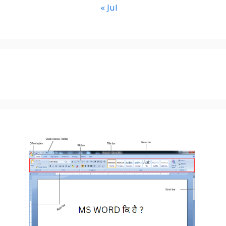
« Jul