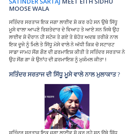
SATINDER SARTAJ
MEET EITH SIDHU
MOOSE WALA
ਸਤਿੰਦਰ ਸਰਤਾਜ ਇਕ ਜਗਾ ਲਾਈਵ ਸ਼ੋ ਕਰ ਰਹੇ ਸਨ ਉਥੇ ਸਿੱਧੂ
ਮੂਸੇ ਵਾਲਾ ਆਪਣੇ ਰਿਸ਼ਤੇਦਾਰ ਦੇ ਵਿਆਹ ਤੇ ਆਏ ਸਨ ਜਿਥੇ ਉਹ
ਲਾਈਵ ਸ਼ੋ ਦੌਰਾਨ ਹੀ ਸਟੇਜ ਤੇ ਗਏ ਤੇ ਬੋਹੋਤ ਅਦਬ ਤਰੀਕੇ ਨਾਲ
ਇਕ ਦੂਜੇ ਨੂੰ ਮਿਲੇ ਤੇ ਸਿੱਧੂ ਮੋਸੇ ਵਾਲੇ ਨੇ ਅੱਧੀ ਕਿਕ ਚੋ ਸਟਾਰਟ
ਸਾਡਾ ਜਾਮਹ ਸੋਂਗ ਗੌਣ ਦੀ ਫ਼ਰਮਾਇਸ਼ ਕੀਤੀ ਤੇ ਸਤਿੰਦਰ ਸਰਤਾਜ ਨੇ
ਉਹ ਸੋਂਗ ਗਾ ਕੇ ਉਨਾਂਹ ਦੀ ਫ਼ਰਮਾਇਸ਼ ਨੂੰ ਮੁਕੰਮਲ ਕੀਤਾ !
ਸਤਿੰਦਰ ਸਰਤਾਜ ਦੀ ਸਿੱਧੂ ਮੂਸੇ ਵਾਲੇ ਨਾਲ ਮੁਲਾਕਾਤ
?
ਸਤਿੰਦਰ ਸਰਤਾਜ ਇਕ ਜਗਾ ਲਾਈਵ ਸ਼ੋ ਕਰ ਰਹੇ ਸਨ ਉਥੇ ਸਿੱਧੂ