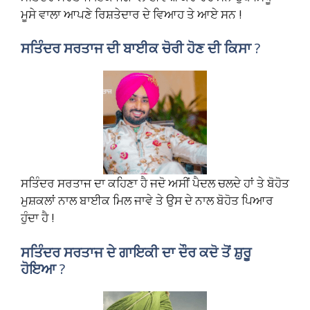
ਮੂਸੇ ਵਾਲਾ ਆਪਣੇ ਰਿਸ਼ਤੇਦਾਰ ਦੇ ਵਿਆਹ ਤੇ ਆਏ ਸਨ !
ਸਤਿੰਦਰ ਸਰਤਾਜ ਦੀ ਬਾਈਕ ਚੋਰੀ ਹੋਣ ਦੀ ਕਿਸਾ
?
ਸਤਿੰਦਰ ਸਰਤਾਜ ਦਾ ਕਹਿਣਾ ਹੈ ਜਦੋ ਅਸੀਂ ਪੈਦਲ ਚਲਦੇ ਹਾਂ ਤੇ ਬੋਹੋਤ
ਮੁਸ਼ਕਲਾਂ ਨਾਲ ਬਾਈਕ ਮਿਲ ਜਾਵੇ ਤੇ ਉਸ ਦੇ ਨਾਲ ਬੋਹੋਤ ਪਿਆਰ
ਹੁੰਦਾ ਹੈ !
ਸਤਿੰਦਰ ਸਰਤਾਜ ਦੇ ਗਾਇਕੀ ਦਾ ਦੌਰ ਕਦੋ ਤੋਂ ਸ਼ੁਰੂ
ਹੋਇਆ
?