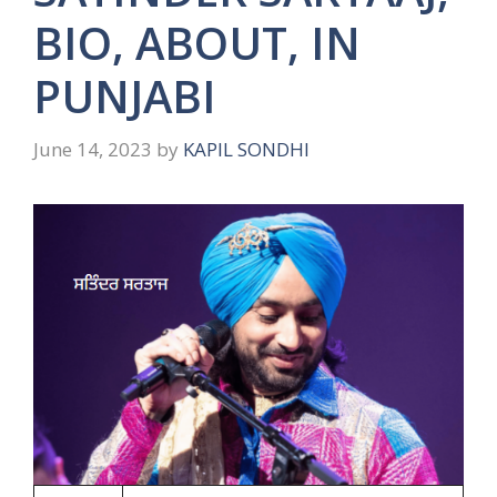
BIO, ABOUT, IN
PUNJABI
June 14, 2023
by
KAPIL SONDHI