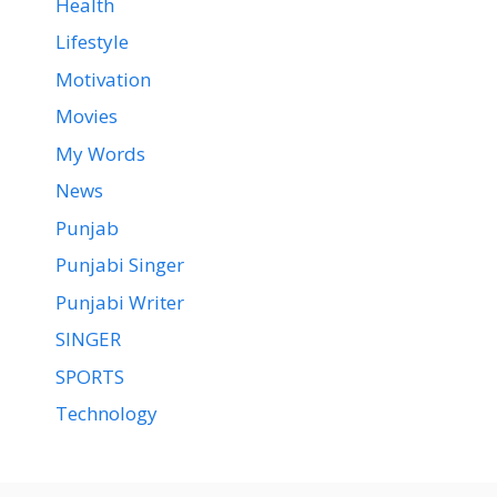
Health
Lifestyle
Motivation
Movies
My Words
News
Punjab
Punjabi Singer
Punjabi Writer
SINGER
SPORTS
Technology