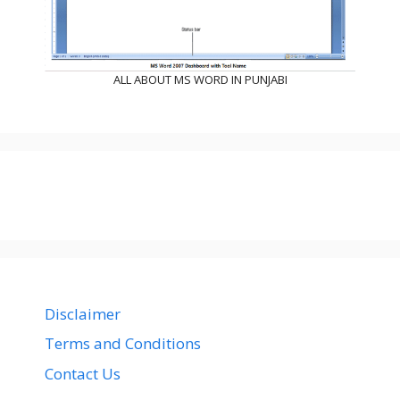
ALL ABOUT MS WORD IN PUNJABI
Disclaimer
Terms and Conditions
Contact Us