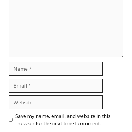
Name
Email
Website
Save my name, email, and website in this
browser for the next time I comment.