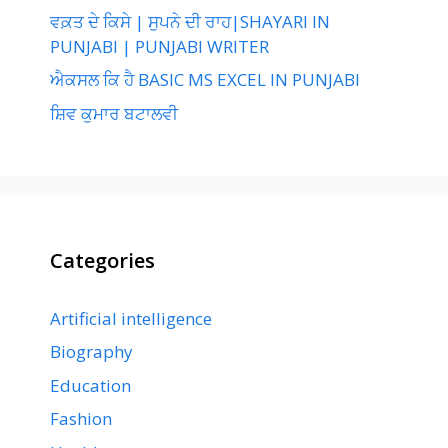
ਵਕ਼ਤ ਦੇ ਕਿਸੇ | ਸੁਪਨੇ ਦੀ ਰਾਹ|SHAYARI IN
PUNJABI | PUNJABI WRITER
ਐਕਸਲ ਕਿ ਹੈ BASIC MS EXCEL IN PUNJABI
ਸ਼ਿਵ ਕੁਮਾਰ ਬਟਾਲਵੀ
Categories
Artificial intelligence
Biography
Education
Fashion