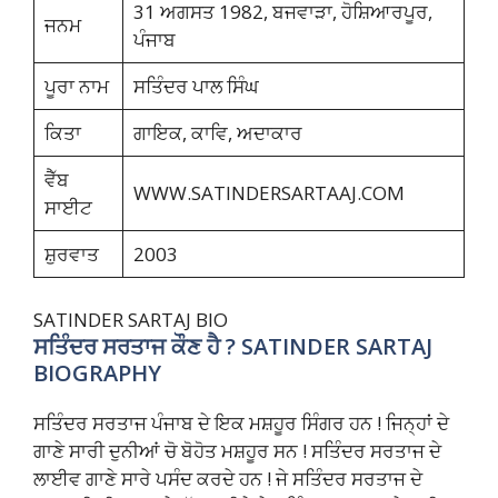
31 ਅਗਸਤ 1982, ਬਜਵਾੜਾ, ਹੋਸ਼ਿਆਰਪੂਰ,
ਜਨਮ
ਪੰਜਾਬ
ਪੂਰਾ ਨਾਮ
ਸਤਿੰਦਰ ਪਾਲ ਸਿੰਘ
ਕਿਤਾ
ਗਾਇਕ, ਕਾਵਿ, ਅਦਾਕਾਰ
ਵੈੱਬ
WWW.SATINDERSARTAAJ.COM
ਸਾਈਟ
ਸ਼ੁਰਵਾਤ
2003
SATINDER SARTAJ BIO
ਸਤਿੰਦਰ ਸਰਤਾਜ ਕੌਣ ਹੈ
? SATINDER SARTAJ
BIOGRAPHY
ਸਤਿੰਦਰ ਸਰਤਾਜ ਪੰਜਾਬ ਦੇ ਇਕ ਮਸ਼ਹੂਰ ਸਿੰਗਰ ਹਨ ! ਜਿਨ੍ਹਾਂ ਦੇ
ਗਾਣੇ ਸਾਰੀ ਦੁਨੀਆਂ ਚੋ ਬੋਹੋਤ ਮਸ਼ਹੂਰ ਸਨ ! ਸਤਿੰਦਰ ਸਰਤਾਜ ਦੇ
ਲਾਈਵ ਗਾਣੇ ਸਾਰੇ ਪਸੰਦ ਕਰਦੇ ਹਨ ! ਜੇ ਸਤਿੰਦਰ ਸਰਤਾਜ ਦੇ