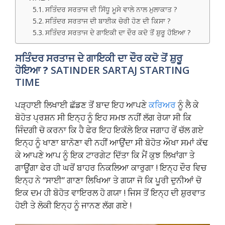
ਸਤਿੰਦਰ ਸਰਤਾਜ ਦੀ ਸਿੱਧੂ ਮੂਸੇ ਵਾਲੇ ਨਾਲ ਮੁਲਾਕਾਤ ?
ਸਤਿੰਦਰ ਸਰਤਾਜ ਦੀ ਬਾਈਕ ਚੋਰੀ ਹੋਣ ਦੀ ਕਿਸਾ ?
ਸਤਿੰਦਰ ਸਰਤਾਜ ਦੇ ਗਾਇਕੀ ਦਾ ਦੌਰ ਕਦੋ ਤੋਂ ਸ਼ੁਰੂ ਹੋਇਆ ?
ਸਤਿੰਦਰ ਸਰਤਾਜ ਦੇ ਗਾਇਕੀ ਦਾ ਦੌਰ ਕਦੋ ਤੋਂ ਸ਼ੁਰੂ
ਹੋਇਆ ?
SATINDER SARTAJ STARTING
TIME
ਪੜ੍ਹਾਈ ਲਿਖਾਈ ਛੱਡਣ ਤੋਂ ਬਾਦ ਇਹ ਆਪਣੇ
ਕਰਿਅਰ
ਨੂੰ ਲੈ ਕੇ
ਬੋਹੋਤ ਪ੍ਰਸ਼ਨ ਸੀ ਇਨ੍ਹ ਨੂੰ ਇਹ ਸਮਝ ਨਹੀਂ ਲੱਗ ਰੇਯਾ ਸੀ ਕਿ
ਜਿੰਦਗੀ ਚੋ ਕਰਨਾ ਕਿ ਹੈ ਫੇਰ ਇਹ ਇਕੱਲੇ ਇਕ ਜਗਾਹ ਰੇਂ ਚੱਲ ਗਏ
ਇਨ੍ਹ ਨੂੰ ਖਾਣਾ ਬਾਨੋਣਾ ਵੀ ਨਹੀਂ ਆਉਂਦਾ ਸੀ ਬੋਹੋਤ ਔਖਾ ਸਮਾਂ ਕੱਢ
ਕੇ ਆਪਣੇ ਆਪ ਨੂੰ ਇਕ ਟਾਰਗੇਟ ਦਿੱਤਾ ਕਿ ਮੈਂ ਕੁਝ ਲਿਖਾਂਗਾ ਤੇ
ਗਾਊਂਗਾ ਫੇਰ ਹੀ ਘਰੋਂ ਬਾਹਰ ਨਿਕਲਿਆ ਕਾਰੁਗਾ ! ਇਨ੍ਹ ਦੌਰ ਵਿਚ
ਇਨ੍ਹ ਨੇ “ਸਾਈ” ਗਾਣਾ ਲਿਖਿਆ ਤੇ ਗਯਾ ਜੋ ਕਿ ਪੂਰੀ ਦੁਨੀਆਂ ਚੋ
ਇਕ ਦਮ ਹੀ ਬੋਹੋਤ ਵਾਇਰਲ ਹੋ ਗਯਾ ! ਜਿਸ ਤੋਂ ਇਨ੍ਹ ਦੀ ਸ਼ੁਰਵਾਤ
ਹੋਈ ਤੇ ਲੋਕੀ ਇਨ੍ਹ ਨੂੰ ਜਾਨਣ ਲੱਗ ਗਏ !