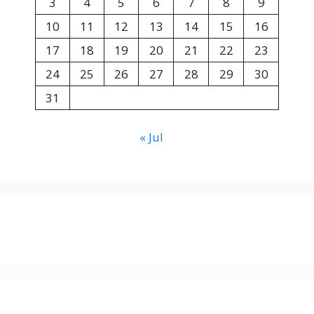
3
4
5
6
7
8
9
10
11
12
13
14
15
16
17
18
19
20
21
22
23
24
25
26
27
28
29
30
31
« Jul