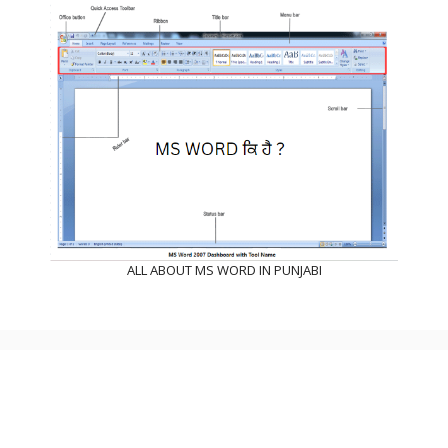
ALL ABOUT MS WORD IN PUNJABI