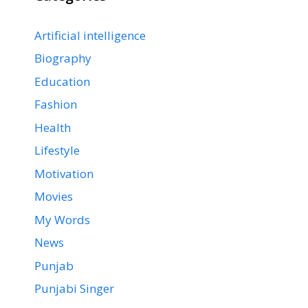
Artificial intelligence
Biography
Education
Fashion
Health
Lifestyle
Motivation
Movies
My Words
News
Punjab
Punjabi Singer