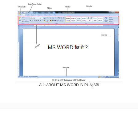
ALL ABOUT MS WORD IN PUNJABI