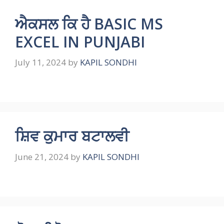
ਐਕਸਲ ਕਿ ਹੈ BASIC MS
EXCEL IN PUNJABI
July 11, 2024
by
KAPIL SONDHI
ਸ਼ਿਵ ਕੁਮਾਰ ਬਟਾਲਵੀ
June 21, 2024
by
KAPIL SONDHI