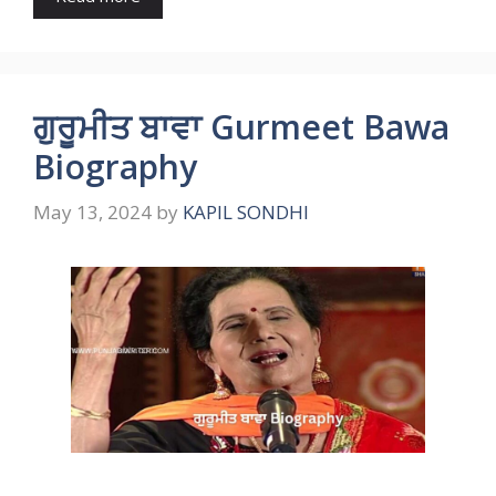
ਗੁਰੂਮੀਤ ਬਾਵਾ Gurmeet Bawa
Biography
May 13, 2024
by
KAPIL SONDHI