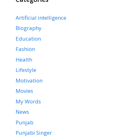
Artificial intelligence
Biography
Education
Fashion
Health
Lifestyle
Motivation
Movies
My Words
News
Punjab
Punjabi Singer