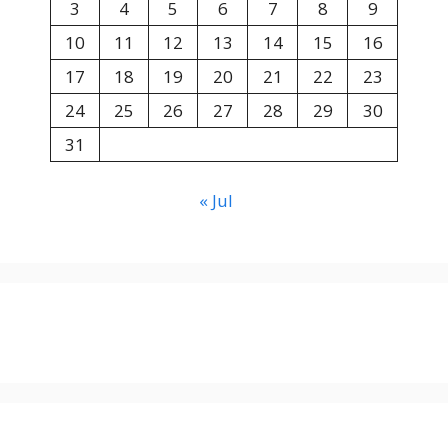
3
4
5
6
7
8
9
10
11
12
13
14
15
16
17
18
19
20
21
22
23
24
25
26
27
28
29
30
31
« Jul