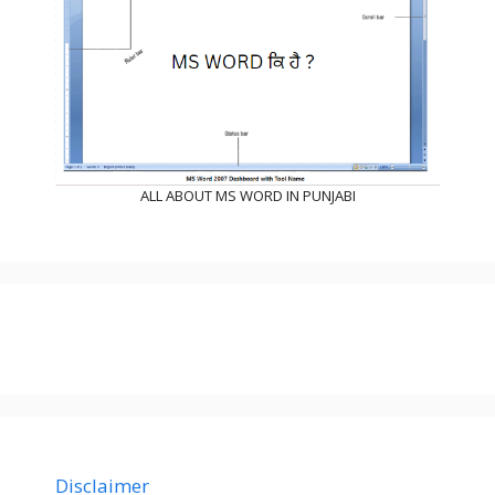
ALL ABOUT MS WORD IN PUNJABI
Disclaimer