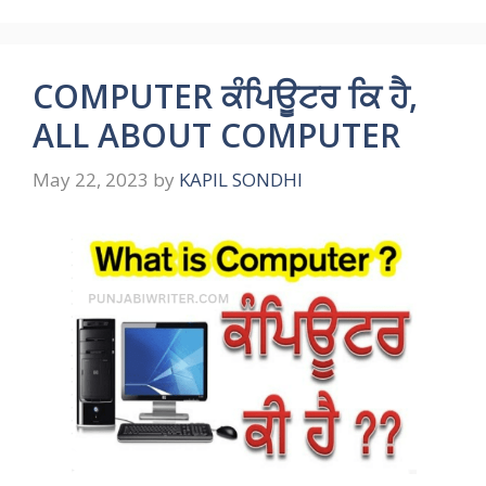
COMPUTER ਕੰਪਿਊਟਰ ਕਿ ਹੈ,
ALL ABOUT COMPUTER
May 22, 2023
by
KAPIL SONDHI