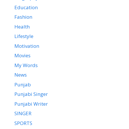
Education
Fashion
Health
Lifestyle
Motivation
Movies
My Words
News
Punjab
Punjabi Singer
Punjabi Writer
SINGER
SPORTS