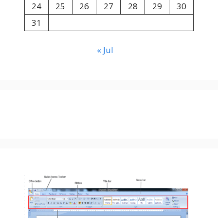
24
25
26
27
28
29
30
31
« Jul