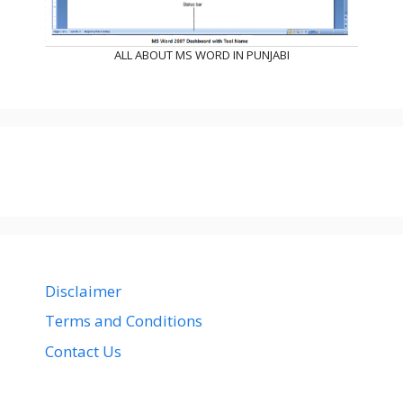
ALL ABOUT MS WORD IN PUNJABI
Disclaimer
Terms and Conditions
Contact Us