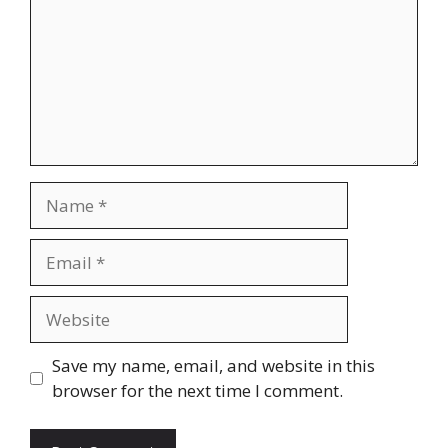
Name
Email
Website
Save my name, email, and website in this
browser for the next time I comment.