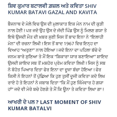
ਸ਼ਿਵ ਕੁਮਾਰ ਬਟਾਲਵੀ ਗ਼ਜ਼ਲ ਅਤੇ ਕਵਿਤਾ
SHIV
KUMAR BATAVI GAZAL AND KAVITA
ਬੈਜਨਾਥ ਦੇ ਮੇਲੇ ਵਿਚ ਉਸ ਦੀ ਮੁਲਾਕਾਤ ਇਕ ਮੇਨ ਨਾਮ ਦੀ ਕੁੜੀ
ਨਾਲ ਹੋਈ ! ਪਰ ਜਦੋ ਉਹ ਉਸ ਦੇ ਜੱਦੀ ਪਿੰਡ ਉਸ ਨੂੰ ਮਿਲਣ ਗਯਾ ਤੇ
ਇਥੇ ਉਸਦੀ ਮੌਤ ਦੀ ਖ਼ਬਰ ਸੁਣੀ ਜਿਸ ਤੋਂ ਬਾਦ ਇਨਾ ਨੇ “ਇਲਾਹੀ
ਮੇਨ” ਦੀ ਰਚਨਾ ਲਿਖੀ ! ਇਸ ਤੋਂ ਬਾਦ 1967 ਵਿਚ ਇਨ੍ਹ ਦਾ
ਵਿਆਹ “ਅਰੁਣਾ” ਨਾਲ ਹੋਇਆ ! ਜਦੋ ਇਨਾ ਦਾ ਪਹਿਲਾ ਬੱਚੇ ਦੇ
ਜਨਮ ਬਾਰੇ ਸੁਣਿਆ ਤੇ ਮੈਂ ਇਕ “ਸ਼ਿਕਾਰਾ ਯਾਰ ਬਣਾਇਆ” ਸ਼ਾਇਦ
ਉਸਦੀ ਸ਼ਾਇਦ ਸਬ ਤੋਂ ਮਸ਼ਹੋਰ ਪ੍ਰੇਮ ਕਵਿਤਾ ਲਿਖੀ ! ਜਿਸ ਨੂੰ ਸਬ
ਨੇ ਬੋਹੋਤ ਪਿਆਰ ਦਿਤਾ ਫੇਰ ਇਨਾ ਦਾ ਦੂਜਾ ਬੱਚਾ ਹੋਇਆ ! ਫੇਰ
ਕਿਸੀ ਨੇ ਇਹਨਾਂ ਤੋਂ ਪੁੱਛਿਆ ਕਿ ਹੁਣ ਤੁਸੀਂ ਦੂਜੀ ਕਵਿਤਾ ਕਦੋ ਲਿਖ
ਰਾਏ ਹੋ ਤੇ ਇਹਨਾਂ ਨੇ ਜਬਾਬ ਦਿਤਾ “ਕਿ ਮੈਂ ਹੁਣ ਜਿੰਮੇਵਾਰ ਹੋ ਗਯਾ
ਹਾਂ” ਜਦੋ ਵੀ ਮੇਰੇ ਬਚੇ ਹੋਣਗੇ ਤੇ ਮੈਂ ਕਿ ਊਨਾ ਤੇ ਕਵਿਤਾ ਲਿਖਾ ਗਾ !
ਆਖਰੀ ਦੇ ਪਲ ? LAST MOMENT OF SHIV
KUMAR BATALVI