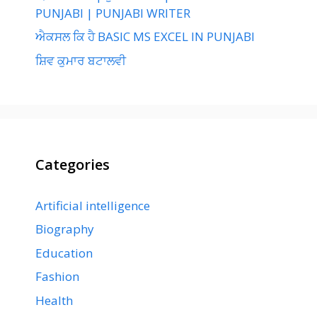
PUNJABI | PUNJABI WRITER
ਐਕਸਲ ਕਿ ਹੈ BASIC MS EXCEL IN PUNJABI
ਸ਼ਿਵ ਕੁਮਾਰ ਬਟਾਲਵੀ
Categories
Artificial intelligence
Biography
Education
Fashion
Health