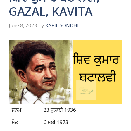
GAZAL, KAVITA
June 8, 2023
by
KAPIL SONDHI
ਜਨਮ
23 ਜੁਲਾਈ 1936
ਮੌਤ
6 ਮਈ 1973