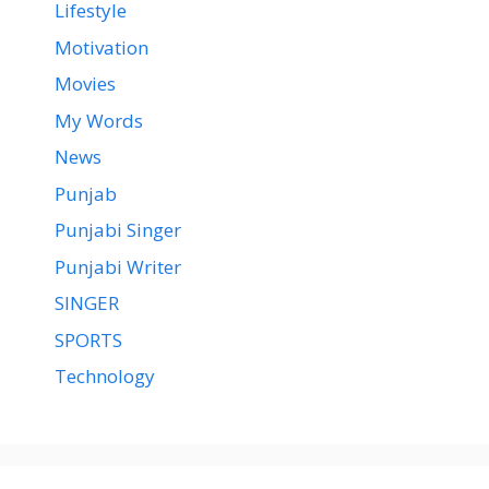
Lifestyle
Motivation
Movies
My Words
News
Punjab
Punjabi Singer
Punjabi Writer
SINGER
SPORTS
Technology