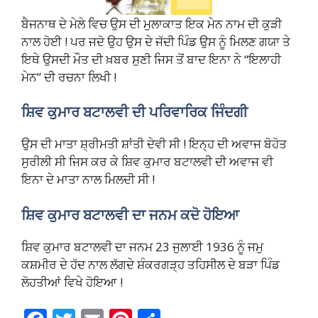
ਬੈਜਨਾਥ ਦੇ ਮੇਲੇ ਵਿਚ ਉਸ ਦੀ ਮੁਲਾਕਾਤ ਇਕ ਮੇਨ ਨਾਮ ਦੀ ਕੁੜੀ
ਨਾਲ ਹੋਈ ! ਪਰ ਜਦੋ ਉਹ ਉਸ ਦੇ ਜੱਦੀ ਪਿੰਡ ਉਸ ਨੂੰ ਮਿਲਣ ਗਯਾ ਤੇ
ਇਥੇ ਉਸਦੀ ਮੌਤ ਦੀ ਖ਼ਬਰ ਸੁਣੀ ਜਿਸ ਤੋਂ ਬਾਦ ਇਨਾ ਨੇ “ਇਲਾਹੀ
ਮੇਨ” ਦੀ ਰਚਨਾ ਲਿਖੀ !
ਸ਼ਿਵ ਕੁਮਾਰ ਬਟਾਲਵੀ ਦੀ ਪਰਿਵਾਰਿਕ ਜਿੰਦਗੀ
ਉਸ ਦੀ ਮਾਤਾ ਸ਼੍ਰੀਮਤੀ ਸ਼ਾਂਤੀ ਦੇਵੀ ਸੀ ! ਇਨ੍ਹ ਦੀ ਅਵਾਜ ਬੋਹੋਤ
ਸੁਰੀਲੀ ਸੀ ਜਿਸ ਕਰ ਕੇ ਸ਼ਿਵ ਕੁਮਾਰ ਬਟਾਲਵੀ ਦੀ ਅਵਾਜ ਵੀ
ਇਨਾ ਦੇ ਮਾਤਾ ਨਾਲ ਮਿਲਦੀ ਸੀ !
ਸ਼ਿਵ ਕੁਮਾਰ ਬਟਾਲਵੀ ਦਾ ਜਨਮ ਕਦੋ ਹੋਇਆ
ਸ਼ਿਵ ਕੁਮਾਰ ਬਟਾਲਵੀ ਦਾ ਜਨਮ 23 ਜੁਲਾਈ 1936 ਨੂੰ ਜਮੁ
ਕਸ਼ਮੀਰ ਦੇ ਹੱਦ ਨਾਲ ਲੱਗਦੇ ਸ਼ੰਕਰਗੜ੍ਹ ਤਹਿਸੀਲ ਦੇ ਬੜਾ ਪਿੰਡ
ਲੋਹਤੀਆਂ ਵਿਖੇ ਹੋਇਆ !