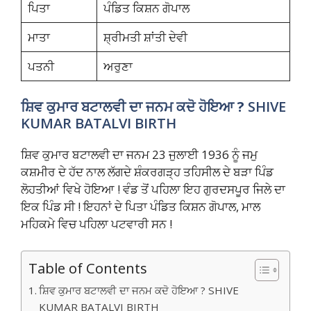
ਪਿਤਾ
ਪੰਡਿਤ ਕਿਸ਼ਨ ਗੋਪਾਲ
ਮਾਤਾ
ਸ਼੍ਰੀਮਤੀ ਸ਼ਾਂਤੀ ਦੇਵੀ
ਪਤਨੀ
ਅਰੁਣਾ
ਸ਼ਿਵ ਕੁਮਾਰ ਬਟਾਲਵੀ ਦਾ ਜਨਮ ਕਦੋ ਹੋਇਆ ?
SHIVE
KUMAR BATALVI BIRTH
ਸ਼ਿਵ ਕੁਮਾਰ ਬਟਾਲਵੀ ਦਾ ਜਨਮ 23 ਜੁਲਾਈ 1936 ਨੂੰ ਜਮੁ
ਕਸ਼ਮੀਰ ਦੇ ਹੱਦ ਨਾਲ ਲੱਗਦੇ ਸ਼ੰਕਰਗੜ੍ਹ ਤਹਿਸੀਲ ਦੇ ਬੜਾ ਪਿੰਡ
ਲੋਹਤੀਆਂ ਵਿਖੇ ਹੋਇਆ ! ਵੰਡ ਤੋਂ ਪਹਿਲਾ ਇਹ ਗੁਰਦਸਪੂਰ ਜਿਲੇ ਦਾ
ਇਕ ਪਿੰਡ ਸੀ ! ਇਹਨਾਂ ਦੇ ਪਿਤਾ ਪੰਡਿਤ ਕਿਸ਼ਨ ਗੋਪਾਲ, ਮਾਲ
ਮਹਿਕਮੇ ਵਿਚ ਪਹਿਲਾ ਪਟਵਾਰੀ ਸਨ !
Table of Contents
ਸ਼ਿਵ ਕੁਮਾਰ ਬਟਾਲਵੀ ਦਾ ਜਨਮ ਕਦੋ ਹੋਇਆ ? SHIVE
KUMAR BATALVI BIRTH