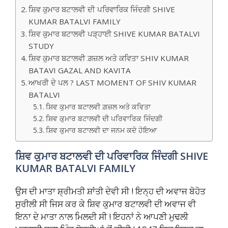
ਸ਼ਿਵ ਕੁਮਾਰ ਬਟਾਲਵੀ ਦੀ ਪਰਿਵਾਰਿਕ ਜਿੰਦਗੀ SHIVE
KUMAR BATALVI FAMILY
ਸ਼ਿਵ ਕੁਮਾਰ ਬਟਾਲਵੀ ਪੜ੍ਹਾਈ SHIVE KUMAR BATALVI
STUDY
ਸ਼ਿਵ ਕੁਮਾਰ ਬਟਾਲਵੀ ਗ਼ਜ਼ਲ ਅਤੇ ਕਵਿਤਾ SHIV KUMAR
BATAVI GAZAL AND KAVITA
ਆਖਰੀ ਦੇ ਪਲ ? LAST MOMENT OF SHIV KUMAR
BATALVI
ਸ਼ਿਵ ਕੁਮਾਰ ਬਟਾਲਵੀ ਗ਼ਜ਼ਲ ਅਤੇ ਕਵਿਤਾ
ਸ਼ਿਵ ਕੁਮਾਰ ਬਟਾਲਵੀ ਦੀ ਪਰਿਵਾਰਿਕ ਜਿੰਦਗੀ
ਸ਼ਿਵ ਕੁਮਾਰ ਬਟਾਲਵੀ ਦਾ ਜਨਮ ਕਦੋ ਹੋਇਆ
ਸ਼ਿਵ ਕੁਮਾਰ ਬਟਾਲਵੀ ਦੀ ਪਰਿਵਾਰਿਕ ਜਿੰਦਗੀ
SHIVE
KUMAR BATALVI FAMILY
ਉਸ ਦੀ ਮਾਤਾ ਸ਼੍ਰੀਮਤੀ ਸ਼ਾਂਤੀ ਦੇਵੀ ਸੀ ! ਇਨ੍ਹ ਦੀ ਅਵਾਜ ਬੋਹੋਤ
ਸੁਰੀਲੀ ਸੀ ਜਿਸ ਕਰ ਕੇ ਸ਼ਿਵ ਕੁਮਾਰ ਬਟਾਲਵੀ ਦੀ ਅਵਾਜ ਵੀ
ਇਨਾ ਦੇ ਮਾਤਾ ਨਾਲ ਮਿਲਦੀ ਸੀ ! ਇਹਨਾਂ ਨੇ ਆਪਣੀ ਮੁਢਲੀ