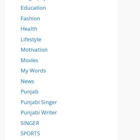
Education
Fashion
Health
Lifestyle
Motivation
Movies
My Words
News
Punjab
Punjabi Singer
Punjabi Writer
SINGER
SPORTS