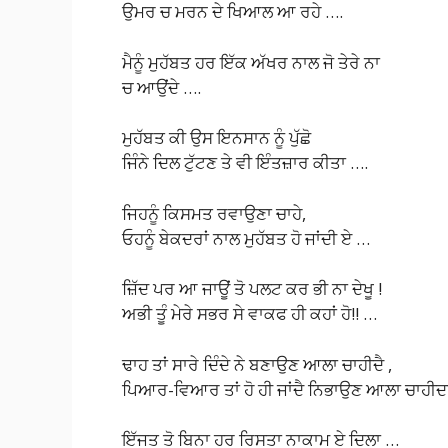
ਉਮਰ ਚ ਮਰਨ ਦੇ ਖਿਆਲ ਆ ਰਹੇ ….
ਮੈਨੂੰ ਮੁਹੱਬਤ ਹਰ ਇੱਕ ਅੱਖਰ ਨਾਲ ਜੋ ਤੇਰੇ ਨਾ
ਚ ਆਉਂਦੇ ….
ਮੁਹੱਬਤ ਕੀ ਉਸ ਇਨਸਾਨ ਨੂੰ ਪੁੱਛੋ
ਜਿੰਨੇ ਦਿਲ ਟੁੱਟਣ ਤੇ ਵੀ ਇੰਤਜ਼ਾਰ ਕੀਤਾ ….
ਜਿਹਨੂੰ ਕਿਸਮਤ ਰਵਾਉਣਾ ਚਾਹੇ,
ਓਹਨੂੰ ਬੇਕਦਰਾਂ ਨਾਲ ਮੁਹੱਬਤ ਹੋ ਜਾਂਦੀ ਏ …
ਜ਼ਿੱਦ ਪਰ ਆ ਜਾਊਂ ਤੋ ਪਲਟ ਕਰ ਭੀ ਨਾ ਦੇਖੂ !
ਅਭੀ ਤੂੰ ਮੇਰੇ ਸਭਰ ਸੇ ਵਾਕਫ ਹੀ ਕਹਾਂ ਹੋ!! …
ਢਾਹ ਤਾਂ ਸਾਰੇ ਦਿੰਦੇ ਨੇ ਬਣਾਉਣ ਆਲਾ ਚਾਹੀਦੈ ,
ਪਿਆਰ-ਵਿਆਰ ਤਾਂ ਹੋ ਹੀ ਜਾਂਦੈ ਨਿਭਾਉਣ ਆਲਾ ਚਾਹੀਦਾ
ਇੱਜਤ ਤੋ ਬਿਨਾ ਹਰ ਰਿਸਤਾ ਨਾਕਾਮ ਏ ਦਿਲਾ …