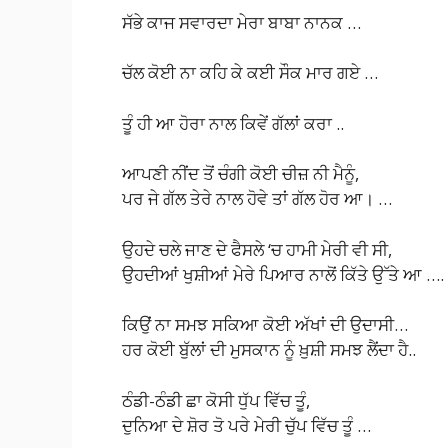
ਸੱਭੇ ਕਾਜ ਸਵਾਰਦਾ ਮੇਰਾ ਬਾਬਾ ਨਾਨਕ …
ਚੱਲ ਕੋਈ ਨਾ ਕਹਿ ਕੇ ਕਈ ਸੌਕ ਮਾਰ ਗਏ …
ਤੂੰ ਹੀ ਆ ਹੋਰਾ ਨਾਲ ਕਿਵੇਂ ਗੱਲਾਂ ਕਰਾ ..
ਆਪਣੀ ਨੀਂਦ ਤੋਂ ਚੰਗੀ ਕੋਈ ਚੀਜ਼ ਨੀ ਮੈਨੂੰ,
ਪਰ ਜੇ ਗੱਲ ਤੇਰੇ ਨਾਲ ਹੋਵੇ ਤਾਂ ਗੱਲ ਹੋਰ ਆ। …
ਉਹਦੇ ਚਲੇ ਜਾਣ ਦੇ ਫੈਸਲੇ ‘ਚ ਹਾਮੀ ਮੇਰੀ ਵੀ ਸੀ,
ਉਹਦੀਆਂ ਖੁਸ਼ੀਆਂ ਮੇਰੇ ਪਿਆਰ ਨਾਲੋਂ ਕਿੱਤੇ ਉੱਤੇ ਆ ….
ਕਿਉਂ ਨਾ ਸਮਝ ਸਕਿਆ ਕੋਈ ਅੱਖਾਂ ਦੀ ਉਦਾਸੀ…
ਹਰ ਕੋਈ ਬੁੱਲਾਂ ਦੀ ਮੁਸਕਾਨ ਨੂੰ ਖ਼ੁਸ਼ੀ ਸਮਝ ਲੈਂਦਾ ਹੈ..
ਠੰਡੀ-ਠੰਡੀ ਛਾ ਕੋਸੀ ਧੁੱਪ ਵਿੱਚ ਤੂੰ,
ਦੁਨਿਆ ਦੇ ਸ਼ੋਰ ਤੋ ਪਰੇ ਮੇਰੀ ਚੁੱਪ ਵਿੱਚ ਤੂੰ …