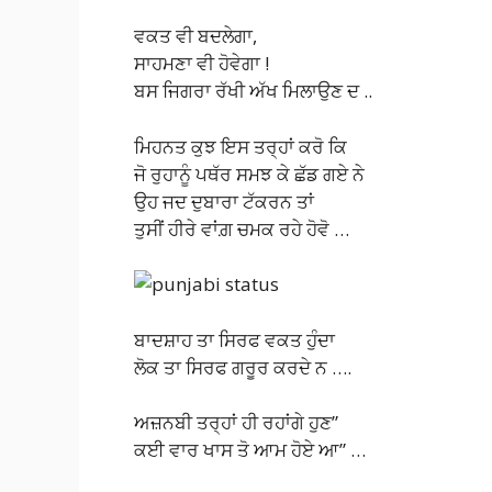
ਵਕਤ ਵੀ ਬਦਲੇਗਾ,
ਸਾਹਮਣਾ ਵੀ ਹੋਵੇਗਾ !
ਬਸ ਜਿਗਰਾ ਰੱਖੀ ਅੱਖ ਮਿਲਾਉਣ ਦ ..
ਮਿਹਨਤ ਕੁਝ ਇਸ ਤਰ੍ਹਾਂ ਕਰੋ ਕਿ
ਜੋ ਰੁਹਾਨੂੰ ਪਥੱਰ ਸਮਝ ਕੇ ਛੱਡ ਗਏ ਨੇ
ਉਹ ਜਦ ਦੁਬਾਰਾ ਟੱਕਰਨ ਤਾਂ
ਤੁਸੀਂ ਹੀਰੇ ਵਾਂਗ਼ ਚਮਕ ਰਹੇ ਹੋਵੋ …
ਬਾਦਸ਼ਾਹ ਤਾ ਸਿਰਫ ਵਕਤ ਹੁੰਦਾ
ਲੋਕ ਤਾ ਸਿਰਫ ਗਰੂਰ ਕਰਦੇ ਨ ….
ਅਜ਼ਨਬੀ ਤਰ੍ਹਾਂ ਹੀ ਰਹਾਂਗੇ ਹੁਣ”
ਕਈ ਵਾਰ ਖਾਸ ਤੋ ਆਮ ਹੋਏ ਆ” …