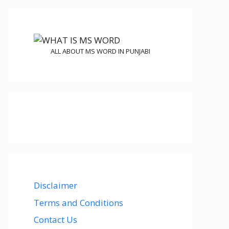
ALL ABOUT MS WORD IN PUNJABI
Disclaimer
Terms and Conditions
Contact Us