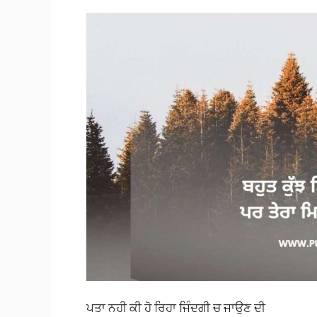
ਪਤਾ ਨਹੀ ਕੀ ਹੋ ਰਿਹਾ ਜਿੰਦਗੀ ਚ ਜਾਉਣ ਦੀ