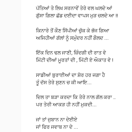
ਪੱਤਿਆਂ ਤੇ ਲਿਖ ਸਰਨਾਵੇਂ ਤੇਰੇ ਵਲ ਘਲਦੇ ਆਂ
ਗੁੱਸਾ ਗਿਲਾ ਛੱਡ ਦਈਦਾ ਵਾਪਸ ਮੁੜ ਚਲਦੇ ਆ !!
ਕਿਨਾਰੇ ਤੋਂ ਕੌਣ ਸਿੱਪੀਆਂ ਚੁੱਕ ਕੇ ਭੱਜ ਗਿਆ
ਅਜਿਹੀਆਂ ਗੱਲਾਂ ਨੂੰ ਸਮੁੰਦਰ ਨਹੀਂ ਗੌਲਦ …
ਇੱਕ ਦਿਨ ਢਲ ਜਾਣੀ, ਜ਼ਿੰਦਗੀ ਦੀ ਰਾਤ ਵੇ
ਮਿੱਟੀ ਦੀਆਂ ਮੂਰਤਾਂ ਦੀ , ਮਿੱਟੀ ਏ ਔਕਾਤ ਵੇ !
ਸਾਡੀਆਂ ਬੁਰਾਈਆਂ ਦਾ ਸ਼ੋਰ ਹਰ ਜਗਾ ਹੈ
ਤੂੰ ਦੱਸ ਤੇਰੇ ਸੁਣਨ ਚ ਕੀ ਆਇ…
ਦਿਲ ਤਾ ਬੜਾ ਕਰਦਾ ਕਿ ਤੇਰੇ ਨਾਲ ਗੱਲ ਕਰਾ ..
ਪਰ ਤੇਰੀ ਆਕੜ ਹੀ ਨਹੀਂ ਮੁਕਦੀ…
ਜਾਂ ਤਾਂ ਜੁਬਾਨ ਨਾ ਦੇਈਏ
ਜਾਂ ਫਿਰ ਜਵਾਬ ਨਾ ਦੇ …