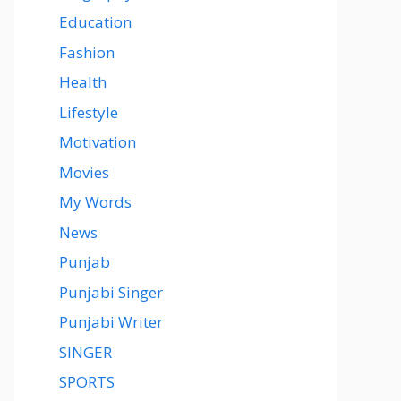
Education
Fashion
Health
Lifestyle
Motivation
Movies
My Words
News
Punjab
Punjabi Singer
Punjabi Writer
SINGER
SPORTS