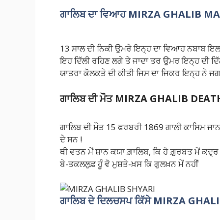
ਗਾਲਿਬ ਦਾ ਵਿਆਹ
MIRZA GHALIB M
13 ਸਾਲ ਦੀ ਨਿਕੀ ਉਮਰੇ ਇਨ੍ਹ ਦਾ ਵਿਆਹ ਨਬਾਬ ਇਲ
ਇਹ ਦਿੱਲੀ ਰਹਿਣ ਲਗੇ ਤੇ ਜਾਦਾ ਤਰ ਉਮਰ ਇਨ੍ਹ ਦੀ ਦਿ
ਯਾਤਰਾ ਕੋਲਕਤੇ ਦੀ ਕੀਤੀ ਜਿਸ ਦਾ ਜਿਕਰ ਇਨ੍ਹ ਨੇ ਜਗ
ਗਾਲਿਬ ਦੀ ਮੌਤ
MIRZA GHALIB DEAT
ਗਾਲਿਬ ਦੀ ਮੌਤ 15 ਫਰਬਰੀ 1869 ਗਾਲੀ ਕਾਸਿਮ ਜਾਨ 
ਦੇ ਸਨ !
ਥੀ ਵਤਨ ਮੇਂ ਸ਼ਾਨ ਕਯਾ ਗ਼ਾਲਿਬ, ਕਿ ਹੋ ਗ਼ੁਰਬਤ ਮੇਂ ਕਦ੍ਰ
ਬੇ-ਤਕਲਲੁਫ਼ ਹੂੰ ਵੋ ਮੁਸ਼ਤੇ-ਖ਼ਸ ਕਿ ਗੁਲਖ਼ਨ ਮੇਂ ਨਹੀਂ
ਗਾਲਿਬ ਦੇ ਦਿਲਚਸਪ ਕਿੱਸੇ
MIRZA GHALI