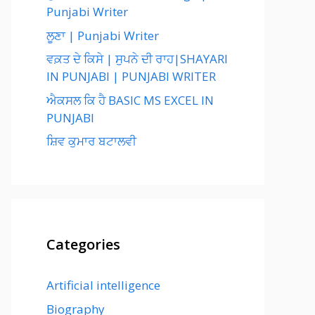
Punjabi Writer
ਲੂਣਾ | Punjabi Writer
ਵਕ਼ਤ ਦੇ ਕਿਸੇ | ਸੁਪਨੇ ਦੀ ਰਾਹ|SHAYARI
IN PUNJABI | PUNJABI WRITER
ਐਕਸਲ ਕਿ ਹੈ BASIC MS EXCEL IN
PUNJABI
ਸ਼ਿਵ ਕੁਮਾਰ ਬਟਾਲਵੀ
Categories
Artificial intelligence
Biography