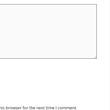
his browser for the next time I comment.