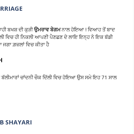
ARRIAGE
ਾਹੀ ਬਖਸ਼ ਦੀ ਕੁੜੀ
ਉਮਰਾਵ ਬੇਗਮ
ਨਾਲ ਹੋਇਆ ! ਵਿਆਹ ਤੋਂ ਬਾਦ
ੱਲੀ ਵਿਚ ਹੀ ਨਿਕਲੀ ਆਪਣੀ ਪੈਣਛਣ ਦੇ ਲਾਇ ਇਨ੍ਹ ਨੇ ਇਕ ਬੱਡੀ
ਾ ਜਗਾ ਗ਼ਜ਼ਲਾਂ ਵਿਚ ਕੀਤਾ ਹੈ
H
ਬੱਲੀਮਾਰਾਂ ਚਾਂਦਨੀ ਚੌਕ ਦਿੱਲੀ ਵਿਚ ਹੋਇਆ ਉਸ ਸਮੇ ਇਹ 71 ਸਾਲ
B SHAYARI