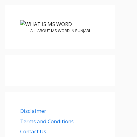
ALL ABOUT MS WORD IN PUNJABI
Disclaimer
Terms and Conditions
Contact Us