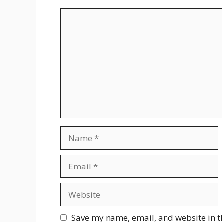
Comment
Name
Email
Website
Save my name, email, and website in t