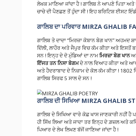
ਲੇਖਕ ਮਾਣਿਆ ਜਾਂਦਾ ਹੈ ! ਗਾਲਿਬ ਨੇ ਆਪਣੇ ਪਿਤਾ ਅਤੇ ਚ
ਚਾਚੇ ਦੀ ਪੈਣਛਣ ਤੋਂ ਹੁੰਦਾ ਸੀ ! ਇਹ ਬਰਿਟਿਸ਼ ਈਸਟ ਇ
ਗਾਲਿਬ ਦਾ ਪਰਿਵਾਰ
MIRZA GHALIB F
ਗਾਲਿਬ ਤੇ ਦਾਦਾ “ਮਿਰਜ਼ਾ ਕੋਬਾਨ ਬੇਗ ਖਾਨ” ਅਹਮਦ ਸ਼ਾ
ਦਿੱਲੀ, ਲਾਹੌਰ ਅਤੇ ਜੈਪੁਰ ਵਿਚ ਕੱਮ ਕੀਤਾ ਅਤੇ ਇਸਤੋਂ ਬ
ਸਨ ! ਇਨ੍ਹ ਦੇ ਦੋ ਮੁੰਡਿਆਂ ਦਾ ਨਾਮ
ਮਿਰਜ਼ਾ ਬੇਗ ਖਾਨ
ਅ
ਇੱਜਤ ਤਨ ਨਿਸਾ ਬੇਗਮ
ਦੇ ਨਾਲ ਵਿਆਹ ਕੀਤਾ ਅਤੇ ਆਪਣ
ਅਤੇ ਹੈਦਰਾਬਾਦ ਦੇ ਨਿਜ਼ਾਮ ਦੇ ਕੋਲ ਕੱਮ ਕੀਤਾ ! 1802
ਗਾਲਿਬ ਸਿਰਫ 5 ਸਾਲ ਦੇ ਸਨ !
ਗਾਲਿਬ ਦੀ ਸਿਖਿਆ
MIRZA GHALIB S
ਗਾਲਿਬ ਦੇ ਸਿਖਿਆ ਵਾਰੇ ਕੋਛ ਖਾਸ ਜਾਣਕਾਰੀ ਨਹੀਂ ਹੈ
ਹੀ ਸਿੱਖ ਲਿਆ ਅਤੇ ਜਾਦਾ ਤਰ ਇਨ੍ਹ ਦੇ ਗ਼ਜ਼ਲ ਅਤੇ ਕਵਿਤ
ਪਿਆਰ ਦੇ ਲੇਖ ਲਿਖਣ ਬੱਜੋਂ ਜਾਣਿਆ ਜਾਂਦਾ ਹੈ !