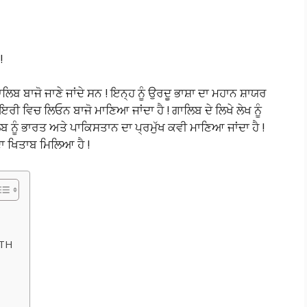
!
ਿਬ ਬਾਜੋ ਜਾਣੇ ਜਾਂਦੇ ਸਨ ! ਇਨ੍ਹ ਨੂੰ ਉਰਦੂ ਭਾਸ਼ਾ ਦਾ ਮਹਾਨ ਸ਼ਾਯਰ
ਾਇਰੀ ਵਿਚ ਲਿਓਨ ਬਾਜੋ ਮਾਣਿਆ ਜਾਂਦਾ ਹੈ ! ਗਾਲਿਬ ਦੇ ਲਿਖੇ ਲੇਖ ਨੂੰ
ਬ ਨੂੰ ਭਾਰਤ ਅਤੇ ਪਾਕਿਸਤਾਨ ਦਾ ਪ੍ਰਮੁੱਖ ਕਵੀ ਮਾਣਿਆ ਜਾਂਦਾ ਹੈ !
ਦਾ ਖਿਤਾਬ ਮਿਲਿਆ ਹੈ !
RTH