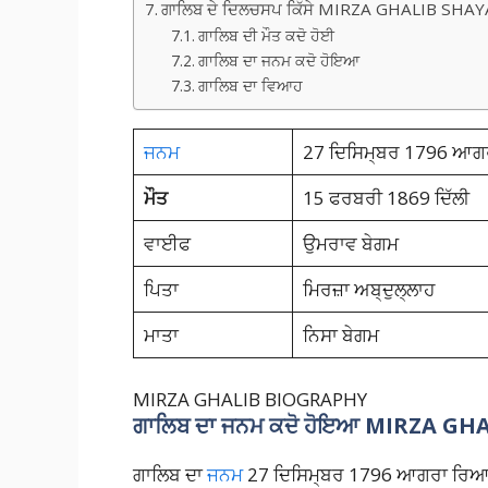
ਗਾਲਿਬ ਦੇ ਦਿਲਚਸਪ ਕਿੱਸੇ MIRZA GHALIB SHAY
ਗਾਲਿਬ ਦੀ ਮੌਤ ਕਦੋ ਹੋਈ
ਗਾਲਿਬ ਦਾ ਜਨਮ ਕਦੋ ਹੋਇਆ
ਗਾਲਿਬ ਦਾ ਵਿਆਹ
ਜਨਮ
27 ਦਿਸਿਮ੍ਬਰ 1796 ਆਗਰ
ਮੌਤ
15 ਫਰਬਰੀ 1869 ਦਿੱਲੀ
ਵਾਈਫ
ਉਮਰਾਵ ਬੇਗਮ
ਪਿਤਾ
ਮਿਰਜ਼ਾ ਅਬ੍ਦੁਲ੍ਲਾਹ
ਮਾਤਾ
ਨਿਸਾ ਬੇਗਮ
MIRZA GHALIB BIOGRAPHY
ਗਾਲਿਬ ਦਾ ਜਨਮ ਕਦੋ ਹੋਇਆ
MIRZA GHA
ਗਾਲਿਬ ਦਾ
ਜਨਮ
27 ਦਿਸਿਮ੍ਬਰ 1796 ਆਗਰਾ ਰਿਆਸ