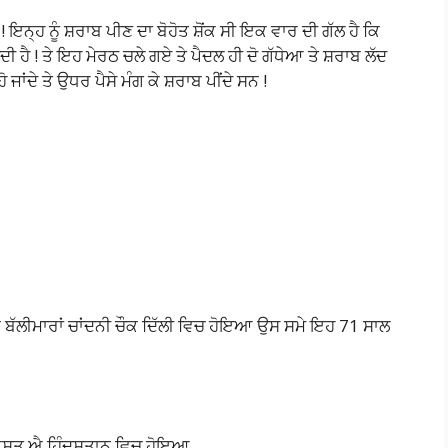
ਇਨ੍ਹ ਨੂੰ ਸ਼ਰਾਬ ਪੀਣ ਦਾ ਬੋਹੋਤ ਸ਼ੋਂਕ ਸੀ ਇਕ ਵਾਰ ਦੀ ਗੱਲ ਹੈ ਕਿ
 ਹੈ ! ਤੇ ਇਹ ਮੇਰਠ ਚਲੇ ਗਏ ਤੇ ਪੈਦਲ ਹੀ ਦੋ ਗੱਧੇਆ ਤੇ ਸ਼ਰਾਬ ਲੱਦ
ਜਾਂਦੇ ਤੇ ਉਧਰ ਪੈਸੇ ਮੰਗ ਕੇ ਸ਼ਰਾਬ ਪੀਂਦੇ ਸਨ !
ਬੱਲੀਮਾਰਾਂ ਚਾਂਦਨੀ ਚੌਕ ਦਿੱਲੀ ਵਿਚ ਹੋਇਆ ਉਸ ਸਮੇ ਇਹ 71 ਸਾਲ
ਤ ਐ ਹਿੰਦੁਸਤਾਨ ਵਿਚ ਹੋਇਆ