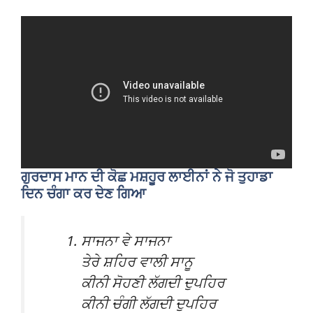
ਗੁਰਦਾਸ ਮਾਨ ਦੀ ਕੋਛ ਮਸ਼ਹੂਰ ਲਾਈਨਾਂ ਨੇ ਜੋ ਤੁਹਾਡਾ
ਦਿਨ ਚੰਗਾ ਕਰ ਦੇਣ ਗਿਆ
ਸਾਜਨਾ ਵੇ ਸਾਜਨਾ
ਤੇਰੇ ਸ਼ਹਿਰ ਵਾਲੀ ਸਾਨੂ
ਕੀਨੀ ਸੋਹਣੀ ਲੱਗਦੀ ਦੁਪਹਿਰ
ਕੀਨੀ ਚੰਗੀ ਲੱਗਦੀ ਦੁਪਹਿਰ