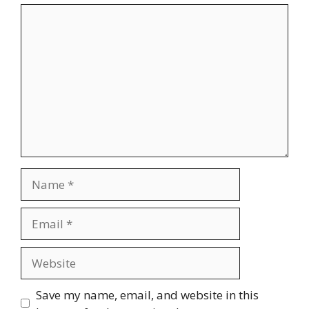
Comment
Name
Email
Website
Save my name, email, and website in this