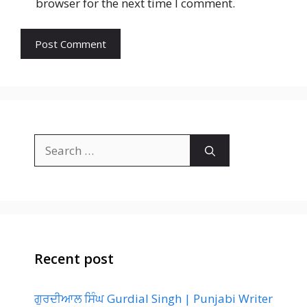
browser for the next time I comment.
Search
for:
Recent post
ਗੁਰਦੀਆਲ ਸਿੰਘ Gurdial Singh | Punjabi Writer