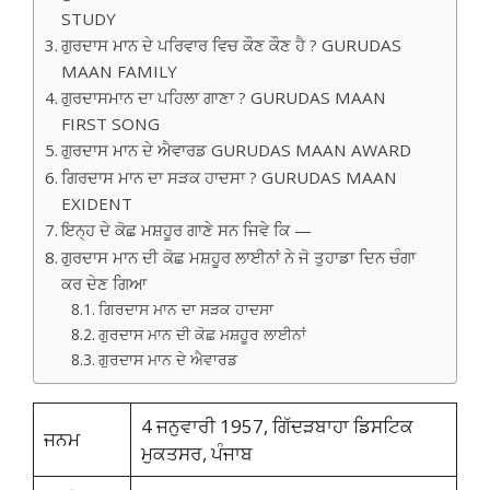
STUDY
ਗੁਰਦਾਸ ਮਾਨ ਦੇ ਪਰਿਵਾਰ ਵਿਚ ਕੌਣ ਕੌਣ ਹੈ ? GURUDAS
MAAN FAMILY
ਗੁਰਦਾਸਮਾਨ ਦਾ ਪਹਿਲਾ ਗਾਣਾ ? GURUDAS MAAN
FIRST SONG
ਗੁਰਦਾਸ ਮਾਨ ਦੇ ਐਵਾਰਡ GURUDAS MAAN AWARD
ਗਿਰਦਾਸ ਮਾਨ ਦਾ ਸੜਕ ਹਾਦਸਾ ? GURUDAS MAAN
EXIDENT
ਇਨ੍ਹ ਦੇ ਕੋਛ ਮਸ਼ਹੂਰ ਗਾਣੇ ਸਨ ਜਿਵੇ ਕਿ —
ਗੁਰਦਾਸ ਮਾਨ ਦੀ ਕੋਛ ਮਸ਼ਹੂਰ ਲਾਈਨਾਂ ਨੇ ਜੋ ਤੁਹਾਡਾ ਦਿਨ ਚੰਗਾ
ਕਰ ਦੇਣ ਗਿਆ
ਗਿਰਦਾਸ ਮਾਨ ਦਾ ਸੜਕ ਹਾਦਸਾ
ਗੁਰਦਾਸ ਮਾਨ ਦੀ ਕੋਛ ਮਸ਼ਹੂਰ ਲਾਈਨਾਂ
ਗੁਰਦਾਸ ਮਾਨ ਦੇ ਐਵਾਰਡ
4 ਜਨੁਵਾਰੀ 1957, ਗਿੱਦੜਬਾਹਾ ਡਿਸਟਿਕ
ਜਨਮ
ਮੁਕਤਸਰ, ਪੰਜਾਬ