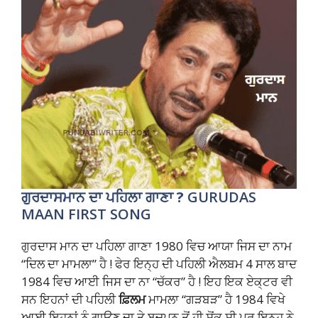
ਗੁਰਦਾਸਮਾਨ ਦਾ ਪਹਿਲਾ ਗਾਣਾ ?
GURUDAS
MAAN FIRST SONG
ਗੁਰਦਾਸ ਮਾਨ ਦਾ ਪਹਿਲਾ ਗਾਣਾ 1980 ਵਿਚ ਆਯਾ ਜਿਸ ਦਾ ਨਾਮ
“ਦਿਲ ਦਾ ਮਾਮਲਾ” ਹੈ ! ਫੇਰ ਇਨ੍ਹ ਦੀ ਪਹਿਲੀ ਐਲਬਮ 4 ਸਾਲ ਬਾਦ
1984 ਵਿਚ ਆਈ ਜਿਸ ਦਾ ਨਾ “ਚੱਕਰ” ਹੈ ! ਇਹ ਇਕ ਏਕ੍ਟਰ ਵੀ
ਸਨ ਇਹਨਾਂ ਦੀ ਪਹਿਲੀ
ਫ਼ਿਲਮ
ਮਾਮਲਾ “ਗੜਬੜ” ਹੈ 1984 ਵਿਖੇ
ਆਈ ਇਹਨਾਂ ਨੂੰ ਗਾਉਣ ਦਾ ਤੇ ਬਚਪਨ ਤੋਂ ਹੀ ਸ਼ੋਂਕ ਸੀ ਪਰ ਇਨ੍ਹ ਨੇ