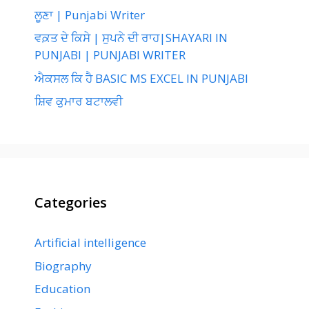
ਲੂਣਾ | Punjabi Writer
ਵਕ਼ਤ ਦੇ ਕਿਸੇ | ਸੁਪਨੇ ਦੀ ਰਾਹ|SHAYARI IN
PUNJABI | PUNJABI WRITER
ਐਕਸਲ ਕਿ ਹੈ BASIC MS EXCEL IN PUNJABI
ਸ਼ਿਵ ਕੁਮਾਰ ਬਟਾਲਵੀ
Categories
Artificial intelligence
Biography
Education