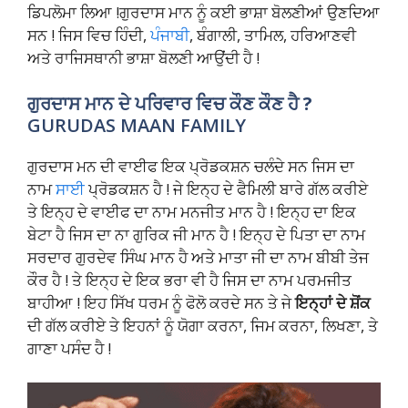
ਡਿਪਲੋਮਾ ਲਿਆ !ਗੁਰਦਾਸ ਮਾਨ ਨੂੰ ਕਈ ਭਾਸ਼ਾ ਬੋਲਣੀਆਂ ਉਣਦਿਆ
ਸਨ ! ਜਿਸ ਵਿਚ ਹਿੰਦੀ,
ਪੰਜਾਬੀ
, ਬੰਗਾਲੀ, ਤਾਮਿਲ, ਹਰਿਆਣਵੀ
ਅਤੇ ਰਾਜਿਸਥਾਨੀ ਭਾਸ਼ਾ ਬੋਲਣੀ ਆਉਂਦੀ ਹੈ !
ਗੁਰਦਾਸ ਮਾਨ ਦੇ ਪਰਿਵਾਰ ਵਿਚ ਕੌਣ ਕੌਣ ਹੈ ?
GURUDAS MAAN FAMILY
ਗੁਰਦਾਸ ਮਨ ਦੀ ਵਾਈਫ ਇਕ ਪ੍ਰੋਡਕਸ਼ਨ ਚਲੰਦੇ ਸਨ ਜਿਸ ਦਾ
ਨਾਮ
ਸਾਈ
ਪ੍ਰੋਡਕਸ਼ਨ ਹੈ ! ਜੇ ਇਨ੍ਹ ਦੇ ਫੈਮਿਲੀ ਬਾਰੇ ਗੱਲ ਕਰੀਏ
ਤੇ ਇਨ੍ਹ ਦੇ ਵਾਈਫ ਦਾ ਨਾਮ ਮਨਜੀਤ ਮਾਨ ਹੈ ! ਇਨ੍ਹ ਦਾ ਇਕ
ਬੇਟਾ ਹੈ ਜਿਸ ਦਾ ਨਾ ਗੁਰਿਕ ਜੀ ਮਾਨ ਹੈ ! ਇਨ੍ਹ ਦੇ ਪਿਤਾ ਦਾ ਨਾਮ
ਸਰਦਾਰ ਗੁਰਦੇਵ ਸਿੰਘ ਮਾਨ ਹੈ ਅਤੇ ਮਾਤਾ ਜੀ ਦਾ ਨਾਮ ਬੀਬੀ ਤੇਜ
ਕੌਰ ਹੈ ! ਤੇ ਇਨ੍ਹ ਦੇ ਇਕ ਭਰਾ ਵੀ ਹੈ ਜਿਸ ਦਾ ਨਾਮ ਪਰਮਜੀਤ
ਬਾਹੀਆ ! ਇਹ ਸਿੱਖ ਧਰਮ ਨੂੰ ਫੋਲੋ ਕਰਦੇ ਸਨ ਤੇ ਜੇ
ਇਨ੍ਹਾਂ ਦੇ ਸ਼ੋਂਕ
ਦੀ ਗੱਲ ਕਰੀਏ ਤੇ ਇਹਨਾਂ ਨੂੰ ਯੋਗਾ ਕਰਨਾ, ਜਿਮ ਕਰਨਾ, ਲਿਖਣਾ, ਤੇ
ਗਾਣਾ ਪਸੰਦ ਹੈ !