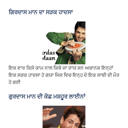
ਗਿਰਦਾਸ ਮਾਨ ਦਾ ਸੜਕ ਹਾਦਸਾ
ਇਕ ਵਾਰ ਕਿਸੇ ਕਾਮ ਨਾਲ ਕਿਥੇ ਜਾ ਰਾਯ ਸਨ ਅਚਾਨਕ ਇਨ੍ਹਾਂ
ਇਕ ਸੜਕ ਹਾਦਸਾ ਹੋ ਗਯਾ ਜਿਸ ਵਿਚ ਇਨ੍ਹ ਦੇ ਇਕ ਸਾਥੀ ਦੀ ਮੌਤ
ਹੋ ਗਈ
ਗੁਰਦਾਸ ਮਾਨ ਦੀ ਕੋਛ ਮਸ਼ਹੂਰ ਲਾਈਨਾਂ