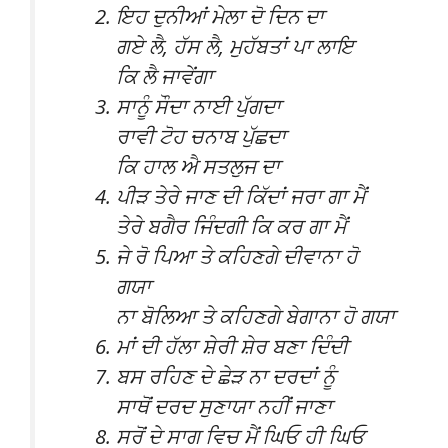
ਇਹ ਦੁਨੀਆਂ ਮੇਲਾ ਦੋ ਦਿਨ ਦਾ
ਗਏ ਲੈ, ਹੱਸ ਲੈ, ਮੁਹੱਬਤਾਂ ਪਾ ਲਾਇ
ਕਿ ਲੈ ਜਾਵੇਂਗਾ
ਸਾਨੂੰ ਸੌਦਾ ਨਾਈ ਪੁੱਗਦਾ
ਰਾਵੀ ਟੋਹ ਚਨਾਬ ਪੁੱਛਦਾ
ਕਿ ਹਾਲ ਐ ਸਤਲੁਜ ਦਾ
ਪੀੜ ਤੇਰੇ ਜਾਣ ਦੀ ਕਿੱਦਾਂ ਜਰਾ ਗਾ ਮੈਂ
ਤੇਰੇ ਬਗੈਰ ਜਿੰਦਗੀ ਕਿ ਕਰ ਗਾ ਮੈਂ
ਜੇ ਰੋ ਪਿਆ ਤੇ ਕਹਿਣਗੇ ਦੀਵਾਨਾ ਹੋ
ਗਯਾ
ਨਾ ਬੋਲਿਆ ਤੇ ਕਹਿਣਗੇ ਬੇਗਾਨਾ ਹੋ ਗਯਾ
ਮਾਂ ਦੀ ਹੱਲਾ ਸ਼ੇਰੀ ਸ਼ੇਰ ਬਣਾ ਦਿੰਦੀ
ਬਸ ਰਹਿਣ ਦੇ ਛੇੜ ਨਾ ਦਰਦਾਂ ਨੂੰ
ਸਾਥੋਂ ਦਰਦ ਸੁਣਾਯਾ ਨਹੀਂ ਜਾਣਾ
ਸਰੋਂ ਦੇ ਸਾਗ ਵਿਚ ਮੈਂ ਘਿਓ ਹੀ ਘਿਓ