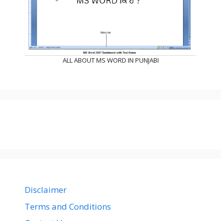
ALL ABOUT MS WORD IN PUNJABI
Disclaimer
Terms and Conditions