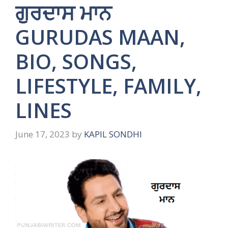
ਗੁਰਦਾਸ ਮਾਨ
GURUDAS MAAN,
BIO, SONGS,
LIFESTYLE, FAMILY,
LINES
June 17, 2023
by
KAPIL SONDHI