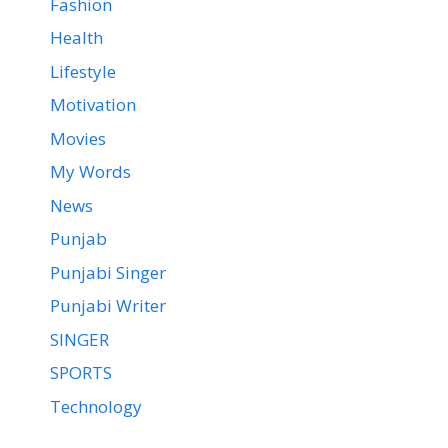
Fashion
Health
Lifestyle
Motivation
Movies
My Words
News
Punjab
Punjabi Singer
Punjabi Writer
SINGER
SPORTS
Technology