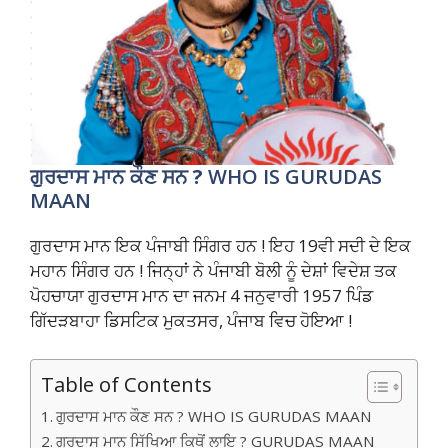
ਗੁਰਦਾਸ ਮਾਨ ਕੌਣ ਸਨ ?
WHO IS GURUDAS
MAAN
ਗੁਰਦਾਸ ਮਾਨ ਇਕ ਪੰਜਾਬੀ ਸਿੰਗਰ ਹਨ ! ਇਹ 19ਵੀ ਸਦੀ ਦੇ ਇਕ
ਮਹਾਨ ਸਿੰਗਰ ਹਨ ! ਜਿਨ੍ਹਾਂ ਨੇ ਪੰਜਾਬੀ ਬੋਲੀ ਨੂੰ ਦੇਸ਼ਾਂ ਵਿਦੇਸ਼ ਤਕ
ਪੋਹਚਾਯਾ ਗੁਰਦਾਸ ਮਾਨ ਦਾ ਜਨਮ 4 ਜਨੁਵਾਰੀ 1957 ਪਿੰਡ
ਗਿੱਦੜਬਾਹਾ ਡਿਸਟਿਕ ਮੁਕਤਸਰ, ਪੰਜਾਬ ਵਿਚ ਹੋਇਆ !
Table of Contents
ਗੁਰਦਾਸ ਮਾਨ ਕੌਣ ਸਨ ? WHO IS GURUDAS MAAN
ਗੁਰਦਾਸ ਮਾਨ ਸਿੱਖਿਆ ਕਿਥੋਂ ਲਾਇ ? GURUDAS MAAN