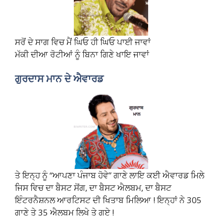
ਸਰੋਂ ਦੇ ਸਾਗ ਵਿਚ ਮੈਂ ਘਿਓ ਹੀ ਘਿਓ ਪਾਈ ਜਾਵਾਂ
ਮੱਕੀ ਦੀਆ ਰੋਟੀਆਂ ਨੂੰ ਬਿਨਾ ਗਿਣੇ ਖਾਇ ਜਾਵਾਂ
ਗੁਰਦਾਸ ਮਾਨ ਦੇ ਐਵਾਰਡ
ਤੇ ਇਨ੍ਹ ਨੂੰ “ਆਪਣਾ ਪੰਜਾਬ ਹੋਵੇ” ਗਾਣੇ ਲਾਇ ਕਈ ਐਵਾਰਡ ਮਿਲੇ
ਜਿਸ ਵਿਚ ਦਾ ਬੈਸਟ ਸੋਂਗ, ਦਾ ਬੈਸਟ ਐਲਬਮ, ਦਾ ਬੈਸਟ
ਇੰਟਰਨੈਸ਼ਨਲ ਆਰਟਿਸਟ ਦੀ ਖਿਤਾਬ ਮਿਲਿਆ ! ਇਨ੍ਹਾਂ ਨੇ 305
ਗਾਣੇ ਤੇ 35 ਐਲਬਮ ਲਿਖੇ ਤੇ ਗਏ !