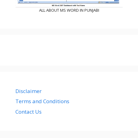
ALL ABOUT MS WORD IN PUNJABI
Disclaimer
Terms and Conditions
Contact Us