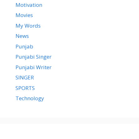
Motivation
Movies
My Words
News
Punjab
Punjabi Singer
Punjabi Writer
SINGER
SPORTS
Technology