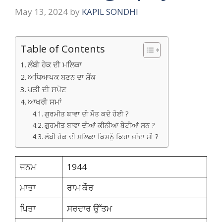
May 13, 2024
by
KAPIL SONDHI
Table of Contents
ਲੰਬੀ ਹੇਕ ਦੀ ਮਲਿਕਾ
ਅਧਿਆਪਕ ਬਣਨ ਦਾ ਸ਼ੋਂਕ
ਪਤੀ ਦੀ ਸਪੋਟ
ਆਖਰੀ ਸਮਾਂ
ਗੁਰਮੀਤ ਬਾਵਾ ਦੀ ਮੌਤ ਕਦੋ ਹੋਈ ?
ਗੁਰਮੀਤ ਬਾਵਾ ਦੀਆਂ ਕੀਨੀਆ ਬੇਟੀਆਂ ਸਨ ?
ਲੰਬੀ ਹੇਕ ਦੀ ਮਲਿਕਾ ਕਿਸਨੂੰ ਕਿਹਾ ਜਾਂਦਾ ਸੀ ?
ਜਨਮ
1944
ਮਾਤਾ
ਰਾਮ ਕੌਰ
ਪਿਤਾ
ਸਰਦਾਰ ਉੱਤਮ