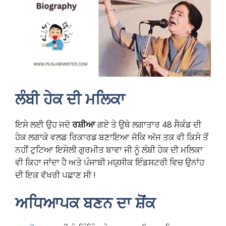
ਲੰਬੀ ਹੇਕ ਦੀ ਮਲਿਕਾ
ਇਸੇ ਲਈ ਉਹ ਜਦੋ
ਰਸ਼ੀਆ
ਗਏ ਤੇ ਉਥੇ ਲਗਾਤਾਰ 48 ਸੈਕੰਡ ਦੀ
ਹੇਕ ਲਗਾਕੇ ਵਲਡ ਰਿਕਾਰਡ ਬਣਾਇਆ ਜੋਕਿ ਅੱਜ ਤਕ ਵੀ ਕਿਸੇ ਤੋਂ
ਨਹੀਂ ਟੁਟਿਆ ਇਸੇਲੀ ਗੁਰਮੀਤ ਬਾਵਾ ਜੀ ਨੂੰ ਲੰਬੀ ਹੇਕ ਦੀ ਮਲਿਕਾ
ਵੀ ਕਿਹਾ ਜਾਂਦਾ ਹੈ ਅਤੇ ਪੰਜਾਬੀ ਮਯੁਸੀਕ ਇੰਡਸਟਰੀ ਵਿਚ ਉਨਾਂਹ
ਦੀ ਇਕ ਵੱਖਰੀ ਪਛਾਣ ਸੀ !
ਅਧਿਆਪਕ ਬਣਨ ਦਾ ਸ਼ੋਂਕ