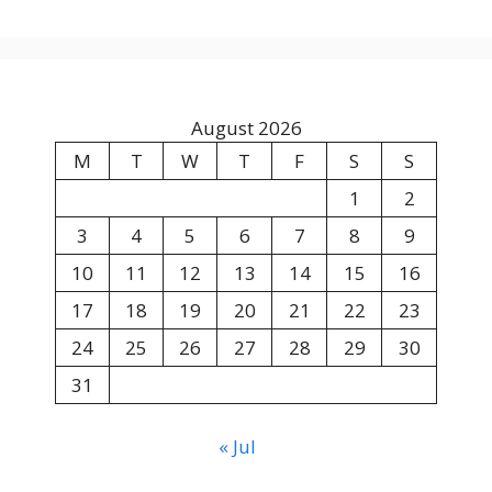
August 2026
M
T
W
T
F
S
S
1
2
3
4
5
6
7
8
9
10
11
12
13
14
15
16
17
18
19
20
21
22
23
24
25
26
27
28
29
30
31
« Jul