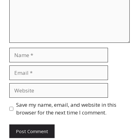
Name
Email
Website
Save my name, email, and website in this
browser for the next time I comment.