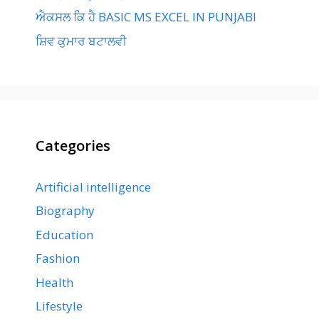
ਐਕਸਲ ਕਿ ਹੈ BASIC MS EXCEL IN PUNJABI
ਸ਼ਿਵ ਕੁਮਾਰ ਬਟਾਲਵੀ
Categories
Artificial intelligence
Biography
Education
Fashion
Health
Lifestyle