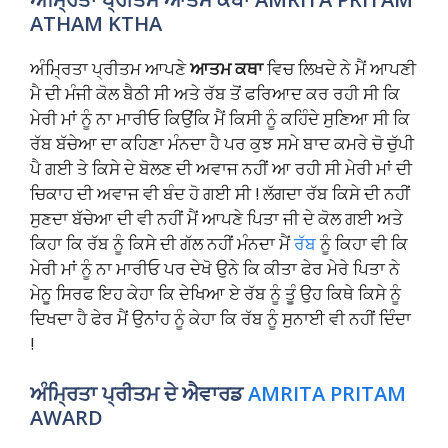
ATHAM KTHA
ਅੰਮ੍ਰਿਤਾ ਪ੍ਰੀਤਮ ਆਪਣੇ
ਆਤਮ ਕਥਾ
ਵਿਚ ਲਿਖਦੇ ਨੇ ਮੈਂ ਆਪਣੀ
ਮੈ ਦੀ ਮੰਜੀ ਕੋਲ ਬੈਠੀ ਸੀ ਅਤੇ ਰੱਬ ਤੋਂ ਫਰਿਆਦ ਕਰ ਰਹੀ ਸੀ ਕਿ
ਮੇਰੀ ਮਾਂ ਨੂੰ ਨਾ ਮਾਰੀਓ ਕਿਉਂਕਿ ਮੈਂ ਕਿਸੀ ਨੂੰ ਕਹਿੰਦੇ ਸੁਣਿਆ ਸੀ ਕਿ
ਰੱਬ ਬੱਚੇਆ ਦਾ ਕਹਿਣਾ ਮੰਨਦਾ ਹੈ ਪਰ ਕੁਝ ਸਮੇ ਬਾਦ ਕਮਰੇ ਚੋ ਚੁੱਪੀ
ਪੈ ਗਈ ਤੇ ਕਿਸੇ ਦੇ ਬੋਲਣ ਦੀ ਅਵਾਜ ਨਹੀਂ ਆ ਰਹੀ ਸੀ ਮੇਰੀ ਮਾਂ ਦੀ
ਚਿਕਾਹ ਦੀ ਅਵਾਜ ਵੀ ਬੰਦ ਹੋ ਗਈ ਸੀ ! ਲੱਗਦਾ ਰੱਬ ਕਿਸੇ ਦੀ ਨਹੀਂ
ਸੁਣਦਾ ਬੱਚੇਆ ਦੀ ਵੀ ਨਹੀਂ ਮੈਂ ਆਪਣੇ ਪਿਤਾ ਜੀ ਦੇ ਕੋਲ ਗਈ ਅਤੇ
ਕਿਹਾ ਕਿ ਰੱਬ ਨੂੰ ਕਿਸੇ ਦੀ ਗੱਲ ਨਹੀਂ ਮੰਨਦਾ ਮੈਂ
ਰੱਬ
ਨੂੰ ਕਿਹਾ ਵੀ ਕਿ
ਮੇਰੀ ਮਾਂ ਨੂੰ ਨਾ ਮਾਰੀਓ ਪਰ ਦੇਖੋ ਉਨੇ ਕਿ ਕੀਤਾ ਫੇਰ ਮੇਰੇ ਪਿਤਾ ਨੇ
ਮੇਨੂ ਸਿਰਫ ਇਹ ਕੇਹਾ ਕਿ ਦੇਖਿਆ ਏ ਰੱਬ ਨੂੰ ਤੂੰ ਉਹ ਕਿਥੇ ਕਿਸੇ ਨੂੰ
ਦਿਖਦਾ ਹੈ ਫੇਰ ਮੈਂ ਉਨਾਂਹ ਨੂੰ ਕੇਹਾ ਕਿ ਰੱਬ ਨੂੰ ਸੁਨਾਈ ਵੀ ਨਹੀਂ ਦਿੰਦਾ
!
ਅੰਮ੍ਰਿਤਾ ਪ੍ਰੀਤਮ ਦੇ ਐਵਾਰਡ
AMRITA PRITAM
AWARD