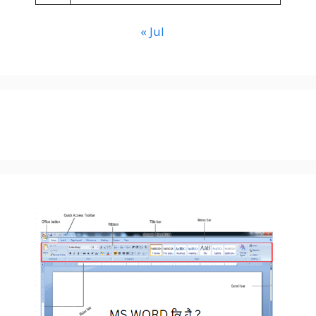
« Jul