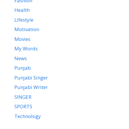
Fashion
Health
Lifestyle
Motivation
Movies
My Words
News
Punjab
Punjabi Singer
Punjabi Writer
SINGER
SPORTS
Technology