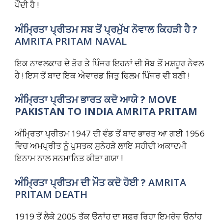
ਪੌਂਦੀ ਹੈ !
ਅੰਮ੍ਰਿਤਾ ਪ੍ਰੀਤਮ ਸਬ ਤੋਂ ਪ੍ਰਮੁੱਖ ਨੋਵਾਲ ਕਿਹੜੀ ਹੈ ?
AMRITA PRITAM NAVAL
ਇਕ ਨਾਵਲਕਾਰ ਦੇ ਤੋਰ ਤੇ ਪਿੰਜਰ ਇਹਨਾਂ ਦੀ ਸੋਬ ਤੋਂ ਮਸ਼ਹੂਰ ਨੇਵਲ
ਹੈ ! ਇਸ ਤੋਂ ਬਾਦ ਇਕ ਐਵਾਰਡ ਜਿਤੁ ਫਿਲਮ ਪਿੰਜਰ ਵੀ ਬਣੀ !
ਅੰਮ੍ਰਿਤਾ ਪ੍ਰੀਤਮ
ਭਾਰਤ ਕਦੋ ਆਯੇ ?
MOVE
PAKISTAN TO INDIA AMRITA PRITAM
ਅੰਮ੍ਰਿਤਾ ਪ੍ਰੀਤਮ 1947 ਦੀ ਵੰਡ ਤੋਂ ਬਾਦ ਭਾਰਤ ਆ ਗਈ 1956
ਵਿਚ ਅਮਪ੍ਰੀਤ ਨੂੰ ਪੁਸਤਕ ਸੁਨੇਹੜੇ ਲਾਇ ਸਹੀਦੀ ਅਕਾਦਮੀ
ਇਨਾਮ ਨਾਲ ਸਨਮਾਨਿਤ ਕੀਤਾ ਗਯਾ !
ਅੰਮ੍ਰਿਤਾ ਪ੍ਰੀਤਮ ਦੀ ਮੌਤ ਕਦੋ ਹੋਈ ?
AMRITA
PRITAM DEATH
1919 ਤੋਂ ਲੈਕੇ 2005 ਤੱਕ ਉਨਾਂਹ ਦਾ ਸਫ਼ਰ ਰਿਹਾ ਇਮਰੋਜ਼ ਉਨਾਂਹ