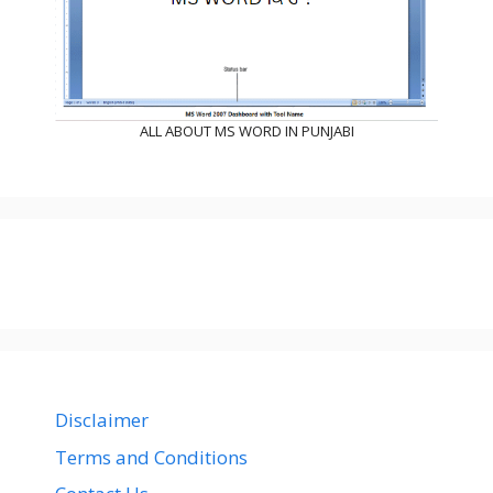
ALL ABOUT MS WORD IN PUNJABI
Disclaimer
Terms and Conditions