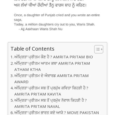
Table of Contents
ਅੰਮ੍ਰਿਤਾ ਪ੍ਰੀਤਮ ਕੌਣ ਹੈ ? AMRITA PRITAM BIO
ਅੰਮ੍ਰਿਤਾ ਪ੍ਰੀਤਮ ਆਤਮ ਕਥਾ AMRITA PRITAM
ATHAM KTHA
ਅੰਮ੍ਰਿਤਾ ਪ੍ਰੀਤਮ ਦੇ ਐਵਾਰਡ AMRITA PRITAM
AWARD
ਅੰਮ੍ਰਿਤਾ ਪ੍ਰੀਤਮ ਸਬ ਤੋਂ ਪ੍ਰਮੁੱਖ ਕਵਿਤਾ ਕਿਹੜੀ ਹੈ ?
AMRITA PRITAM KAVITA
ਅੰਮ੍ਰਿਤਾ ਪ੍ਰੀਤਮ ਸਬ ਤੋਂ ਪ੍ਰਮੁੱਖ ਨੋਵਾਲ ਕਿਹੜੀ ਹੈ ?
AMRITA PRITAM NAVAL
ਅੰਮ੍ਰਿਤਾ ਪ੍ਰੀਤਮ ਭਾਰਤ ਕਦੋ ਆਯੇ ? MOVE PAKISTAN