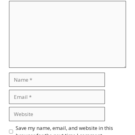
Comment
Name
Email
Website
Save my name, email, and website in this