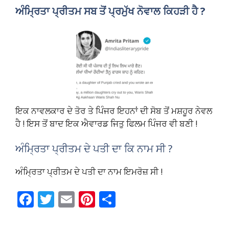
ਅੰਮ੍ਰਿਤਾ ਪ੍ਰੀਤਮ ਸਬ ਤੋਂ ਪ੍ਰਮੁੱਖ ਨੋਵਾਲ ਕਿਹੜੀ ਹੈ ?
ਇਕ ਨਾਵਲਕਾਰ ਦੇ ਤੋਰ ਤੇ ਪਿੰਜਰ ਇਹਨਾਂ ਦੀ ਸੋਬ ਤੋਂ ਮਸ਼ਹੂਰ ਨੇਵਲ
ਹੈ ! ਇਸ ਤੋਂ ਬਾਦ ਇਕ ਐਵਾਰਡ ਜਿਤੁ ਫਿਲਮ ਪਿੰਜਰ ਵੀ ਬਣੀ !
ਅੰਮ੍ਰਿਤਾ ਪ੍ਰੀਤਮ ਦੇ ਪਤੀ ਦਾ ਕਿ ਨਾਮ ਸੀ ?
ਅੰਮ੍ਰਿਤਾ ਪ੍ਰੀਤਮ ਦੇ ਪਤੀ ਦਾ ਨਾਮ ਇਮਰੋਜ਼ ਸੀ !
F
T
E
Pi
S
ac
w
m
nt
h