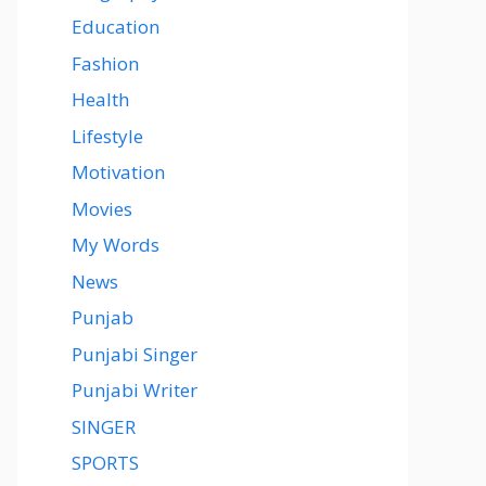
Education
Fashion
Health
Lifestyle
Motivation
Movies
My Words
News
Punjab
Punjabi Singer
Punjabi Writer
SINGER
SPORTS