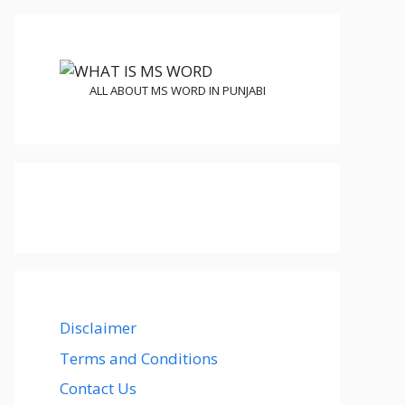
ALL ABOUT MS WORD IN PUNJABI
Disclaimer
Terms and Conditions
Contact Us