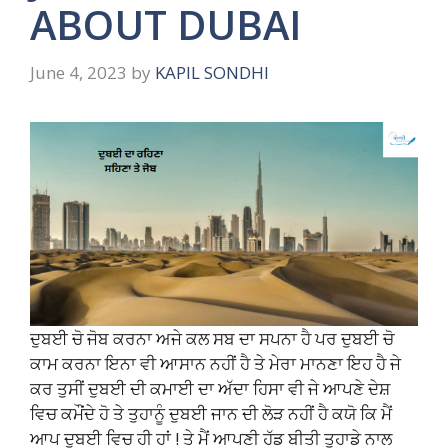
ABOUT DUBAI
June 4, 2023
by
KAPIL SONDHI
ਦੁਬਈ ਚੋ ਜੋਬ ਕਰਨਾ ਅਜੇ ਕਲ ਸਬ ਦਾ ਸਪਨਾ ਹੈ ਪਰ ਦੁਬਈ ਚੋ
ਕਾਮ ਕਰਨਾ ਇਨਾ ਵੀ ਆਸਾਨ ਨਹੀਂ ਹੈ ਤੇ ਮੇਰਾ ਮਾਨਣਾ ਇਹ ਹੈ ਜੇ
ਕਰ ਤੁਸੀਂ ਦੁਬਈ ਦੀ ਕਮਾਈ ਦਾ ਅੱਦਾ ਹਿਸਾ ਵੀ ਜੇ ਆਪਣੇ ਦੇਸ਼
ਵਿਚ ਕਮੌਂਦੇ ਹੋ ਤੇ ਤੁਹਾਨੂੰ ਦੁਬਈ ਜਾਨ ਦੀ ਲੋੜ ਨਹੀਂ ਹੈ ਕਯੋ ਕਿ ਮੈਂ
ਆਪ ਦੁਬਈ ਵਿਚ ਹੀ ਹਾਂ ! ਤੇ ਮੈਂ ਆਪਣੀ ਹੱਡ ਬੀਤੀ ਤੁਹਾਡੇ ਨਾਲ