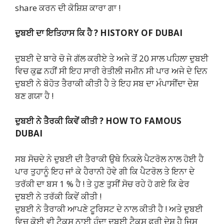
share ਕਰਨ ਦੀ ਕੋਸ਼ਿਸ਼ ਕਾਰਾ ਗਾ !
ਦੁਬਈ ਦਾ ਇਤਿਹਾਸ ਕਿ ਹੈ ?
HISTORY OF DUBAI
ਦੁਬਈ ਦੇ ਬਾਰੇ ਚੋ ਜੇ ਗੱਲ ਕਰੀਏ ਤੇ ਅਜੇ ਤੋਂ 20 ਸਾਲ ਪਹਿਲਾ ਦੁਬਈ
ਵਿਚ ਕੁਛ ਨਹੀਂ ਸੀ ਇਹ ਸਾਰੀ ਰੇਤੀਲੀ ਜਮੀਨ ਸੀ ਪਾਰ ਅਜੇ ਦੇ ਦਿਨ
ਦੁਬਈ ਨੇ ਬੋਹੋਤ ਤੈਰਾਕੀ ਕੀਤੀ ਹੈ ਤੇ ਇਹ ਸਬ ਦਾ ਮੰਪਾਸੀਂਦਾ ਦੇਸ਼
ਬਣ ਗਯਾ ਹੈ !
ਦੁਬਈ ਨੇ ਤੈਰਕੀ ਕਿਵੇਂ ਕੀਤੀ ?
HOW TO FAMOUS
DUBAI
ਸਬ ਸੋਚਦੇ ਨੇ ਦੁਬਈ ਦੀ ਤੈਰਾਕੀ ਉਥੇ ਨਿਕਲੇ ਪੈਟਰੋਲ ਨਾਲ ਹੋਈ ਹੈ
ਪਾਰ ਤੁਹਾਨੂੰ ਇਹ ਜਾਂ ਕੇ ਹੈਰਾਨੀ ਹੋਵੇ ਗੀ ਕਿ ਪੈਟਰੋਲ ਤੇ ਇਨਾ ਦੇ
ਤਰੱਕੀ ਦਾ ਬਸ 1 % ਹੈ ! ਤੇ ਹੁਣ ਤੁਸੀਂ ਸੋਚ ਰਹੇ ਹੋ ਗਏ ਕਿ ਫੇਰ
ਦੁਬਈ ਨੇ ਤਰੱਕੀ ਕਿਵੇਂ ਕੀਤੀ !
ਦੁਬਈ ਨੇ ਤੈਰਾਕੀ ਆਪਣੇ ਟੂਰਿਸਟ ਦੇ ਨਾਲ ਕੀਤੀ ਹੈ ! ਅਤੇ ਦੁਬਈ
ਵਿਚ ਕੋਈ ਵੀ ਟੈਕ੍ਸ ਨਾਈ ਹੁੰਦਾ ਦੁਬਈ ਟੈਕ੍ਸ ਫ੍ਰੀ ਦੇਸ਼ ਹੈ ਜਿਸ