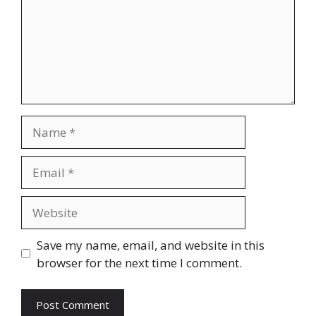
Name
Email
Website
Save my name, email, and website in this
browser for the next time I comment.