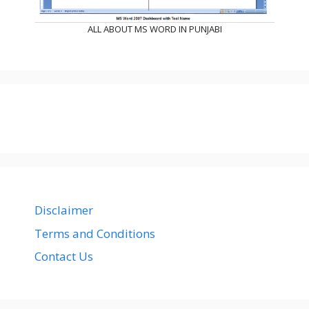
ALL ABOUT MS WORD IN PUNJABI
Disclaimer
Terms and Conditions
Contact Us