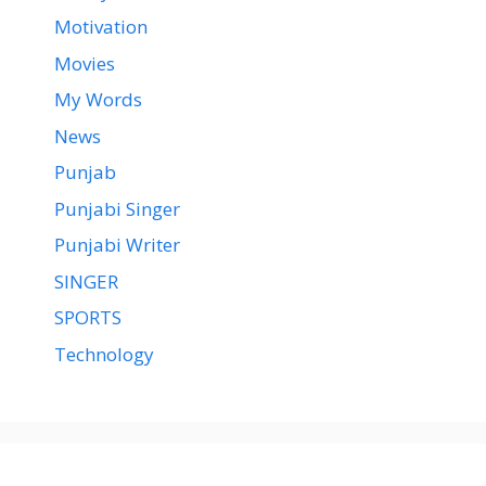
Motivation
Movies
My Words
News
Punjab
Punjabi Singer
Punjabi Writer
SINGER
SPORTS
Technology