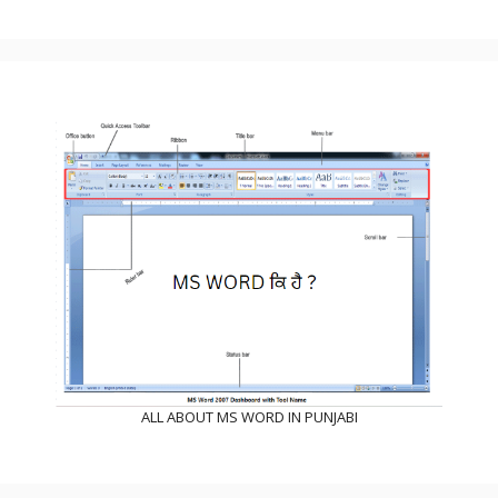
ALL ABOUT MS WORD IN PUNJABI