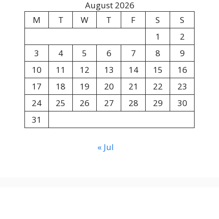
August 2026
M
T
W
T
F
S
S
1
2
3
4
5
6
7
8
9
10
11
12
13
14
15
16
17
18
19
20
21
22
23
24
25
26
27
28
29
30
31
« Jul