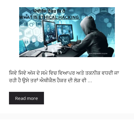
ਜਿਵੇ ਜਿਵੇ ਅੱਜ ਦੇ ਸਮੇ ਵਿਚ ਵਿਆਪਰ ਅਤੇ ਤਕਨੀਕ ਵਧਦੀ ਜਾ
ਰਹੀ ਹੈ ਉਸੇ ਤਰਾਂ ਐਥੀਕੈਲ ਹੈਕਰ ਦੀ ਲੋੜ ਵੀ …
Read more