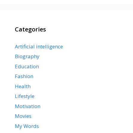
Categories
Artificial intelligence
Biography
Education
Fashion
Health
Lifestyle
Motivation
Movies
My Words