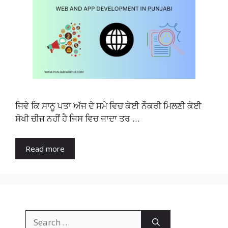
ਜਿਵੇ ਕਿ ਸਾਨੂ ਪਤਾ ਅੱਜ ਦੇ ਸਮੇ ਵਿਚ ਕੋਈ ਨੌਕਰੀ ਮਿਲਣੀ ਕੋਈ
ਸੋਖੀ ਚੀਜ ਨਹੀਂ ਹੈ ਜਿਸ ਵਿਚ ਜਾਦਾ ਤਰ …
Read more
Search