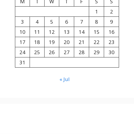
M
T
W
T
F
S
S
1
2
3
4
5
6
7
8
9
10
11
12
13
14
15
16
17
18
19
20
21
22
23
24
25
26
27
28
29
30
31
« Jul