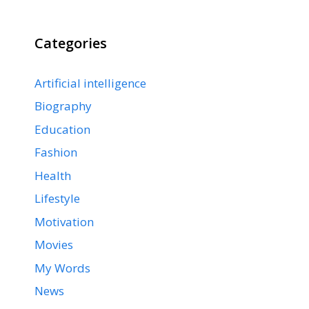
Categories
Artificial intelligence
Biography
Education
Fashion
Health
Lifestyle
Motivation
Movies
My Words
News