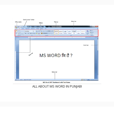
ALL ABOUT MS WORD IN PUNJABI