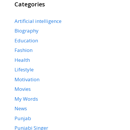
Categories
Artificial intelligence
Biography
Education
Fashion
Health
Lifestyle
Motivation
Movies
My Words
News
Punjab
Punjabi Singer