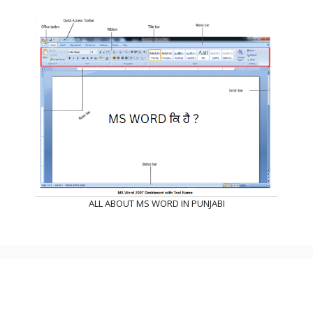
ALL ABOUT MS WORD IN PUNJABI