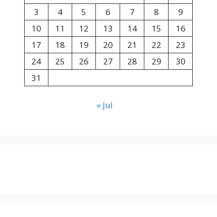
3
4
5
6
7
8
9
10
11
12
13
14
15
16
17
18
19
20
21
22
23
24
25
26
27
28
29
30
31
« Jul