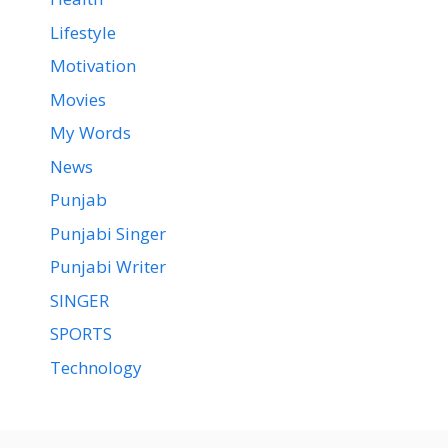
Lifestyle
Motivation
Movies
My Words
News
Punjab
Punjabi Singer
Punjabi Writer
SINGER
SPORTS
Technology