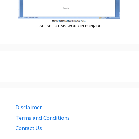
ALL ABOUT MS WORD IN PUNJABI
Disclaimer
Terms and Conditions
Contact Us