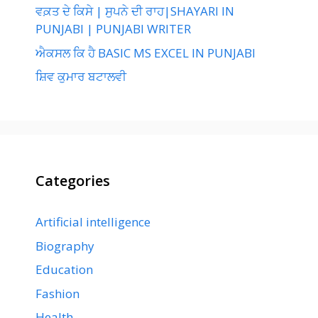
ਵਕ਼ਤ ਦੇ ਕਿਸੇ | ਸੁਪਨੇ ਦੀ ਰਾਹ|SHAYARI IN
PUNJABI | PUNJABI WRITER
ਐਕਸਲ ਕਿ ਹੈ BASIC MS EXCEL IN PUNJABI
ਸ਼ਿਵ ਕੁਮਾਰ ਬਟਾਲਵੀ
Categories
Artificial intelligence
Biography
Education
Fashion
Health