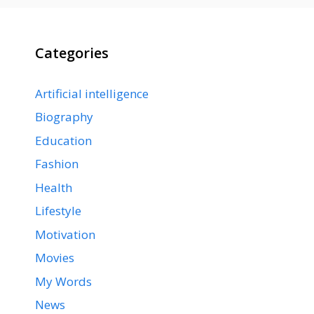
Categories
Artificial intelligence
Biography
Education
Fashion
Health
Lifestyle
Motivation
Movies
My Words
News