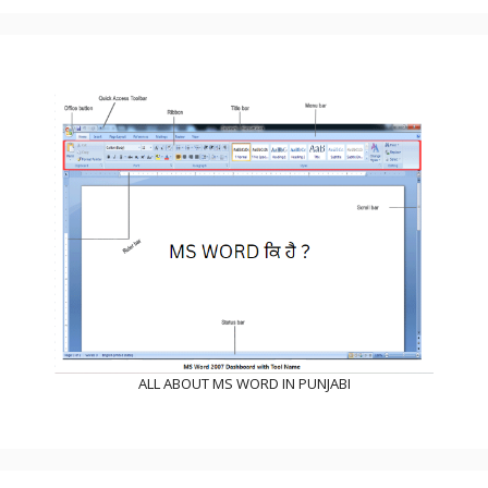
ALL ABOUT MS WORD IN PUNJABI