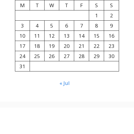
M
T
W
T
F
S
S
1
2
3
4
5
6
7
8
9
10
11
12
13
14
15
16
17
18
19
20
21
22
23
24
25
26
27
28
29
30
31
« Jul