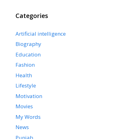
Categories
Artificial intelligence
Biography
Education
Fashion
Health
Lifestyle
Motivation
Movies
My Words
News
Punjab