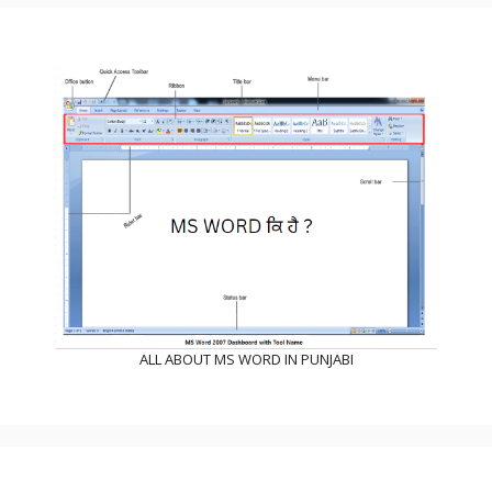
ALL ABOUT MS WORD IN PUNJABI