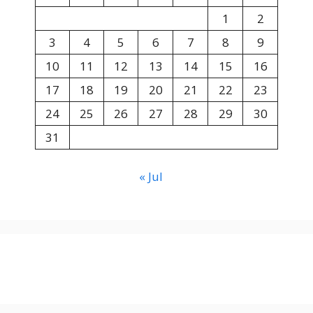
1
2
3
4
5
6
7
8
9
10
11
12
13
14
15
16
17
18
19
20
21
22
23
24
25
26
27
28
29
30
31
« Jul