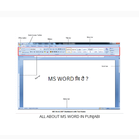
ALL ABOUT MS WORD IN PUNJABI