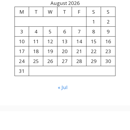
August 2026
M
T
W
T
F
S
S
1
2
3
4
5
6
7
8
9
10
11
12
13
14
15
16
17
18
19
20
21
22
23
24
25
26
27
28
29
30
31
« Jul