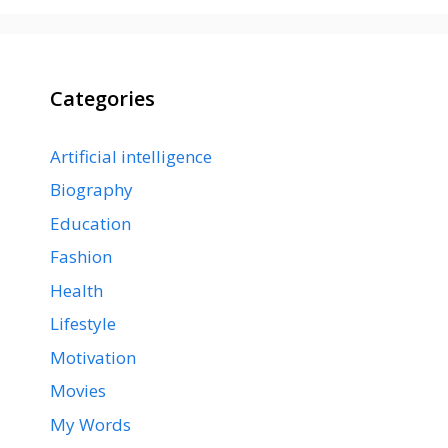
Categories
Artificial intelligence
Biography
Education
Fashion
Health
Lifestyle
Motivation
Movies
My Words