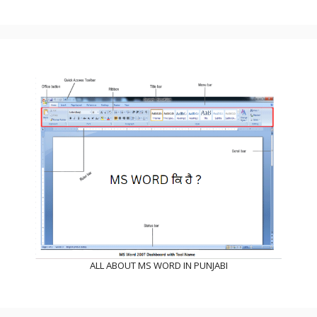
ALL ABOUT MS WORD IN PUNJABI