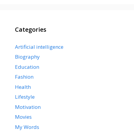
Categories
Artificial intelligence
Biography
Education
Fashion
Health
Lifestyle
Motivation
Movies
My Words