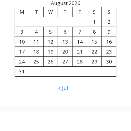
August 2026
M
T
W
T
F
S
S
1
2
3
4
5
6
7
8
9
10
11
12
13
14
15
16
17
18
19
20
21
22
23
24
25
26
27
28
29
30
31
« Jul