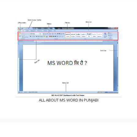
ALL ABOUT MS WORD IN PUNJABI