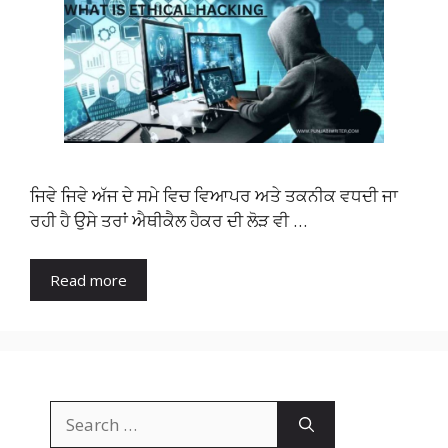
ਜਿਵੇ ਜਿਵੇ ਅੱਜ ਦੇ ਸਮੇ ਵਿਚ ਵਿਆਪਰ ਅਤੇ ਤਕਨੀਕ ਵਧਦੀ ਜਾ
ਰਹੀ ਹੈ ਉਸੇ ਤਰਾਂ ਐਥੀਕੈਲ ਹੈਕਰ ਦੀ ਲੋੜ ਵੀ …
Read more
Search
for: