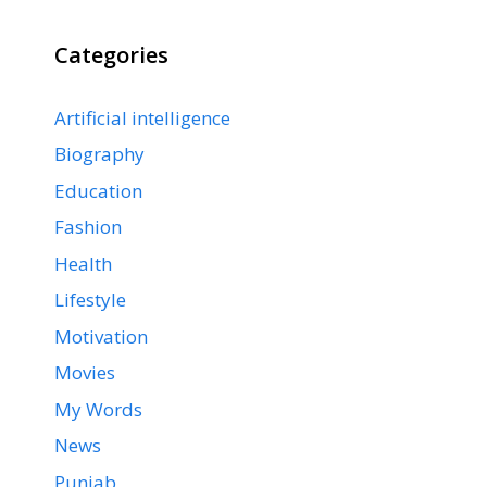
Categories
Artificial intelligence
Biography
Education
Fashion
Health
Lifestyle
Motivation
Movies
My Words
News
Punjab