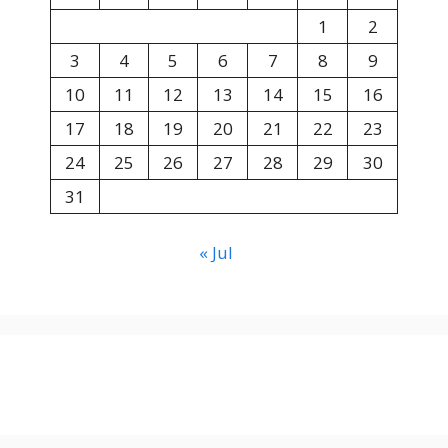
1
2
3
4
5
6
7
8
9
10
11
12
13
14
15
16
17
18
19
20
21
22
23
24
25
26
27
28
29
30
31
« Jul