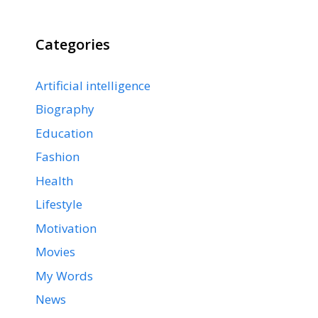
Categories
Artificial intelligence
Biography
Education
Fashion
Health
Lifestyle
Motivation
Movies
My Words
News