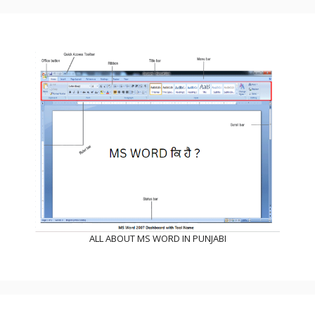
ALL ABOUT MS WORD IN PUNJABI