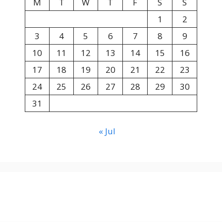
M
T
W
T
F
S
S
1
2
3
4
5
6
7
8
9
10
11
12
13
14
15
16
17
18
19
20
21
22
23
24
25
26
27
28
29
30
31
« Jul