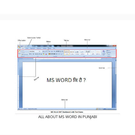
ALL ABOUT MS WORD IN PUNJABI