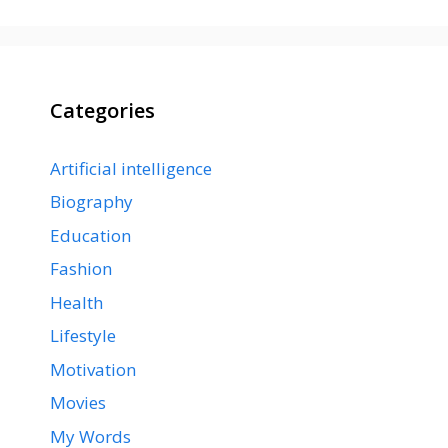
Categories
Artificial intelligence
Biography
Education
Fashion
Health
Lifestyle
Motivation
Movies
My Words