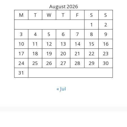
August 2026
M
T
W
T
F
S
S
1
2
3
4
5
6
7
8
9
10
11
12
13
14
15
16
17
18
19
20
21
22
23
24
25
26
27
28
29
30
31
« Jul