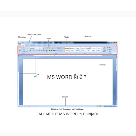
ALL ABOUT MS WORD IN PUNJABI