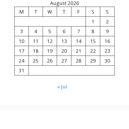
August 2026
M
T
W
T
F
S
S
1
2
3
4
5
6
7
8
9
10
11
12
13
14
15
16
17
18
19
20
21
22
23
24
25
26
27
28
29
30
31
« Jul