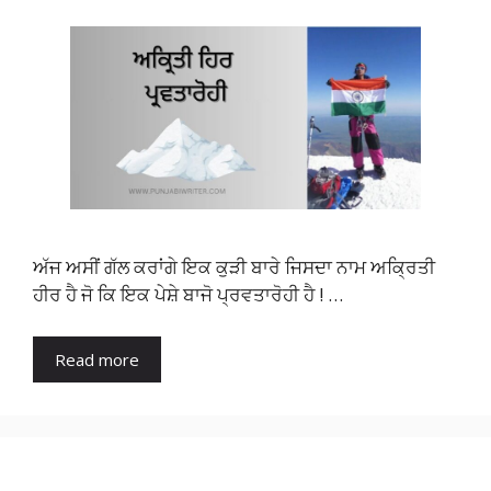
ਅੱਜ ਅਸੀਂ ਗੱਲ ਕਰਾਂਗੇ ਇਕ ਕੁੜੀ ਬਾਰੇ ਜਿਸਦਾ ਨਾਮ ਅਕ੍ਰਿਤੀ
ਹੀਰ ਹੈ ਜੋ ਕਿ ਇਕ ਪੇਸ਼ੇ ਬਾਜੋ ਪ੍ਰਵਤਾਰੋਹੀ ਹੈ ! …
Read more