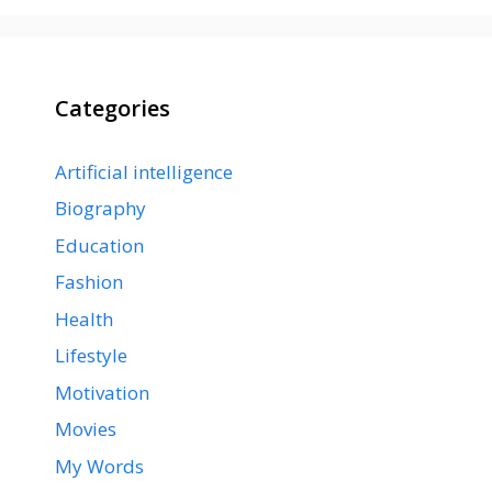
Categories
Artificial intelligence
Biography
Education
Fashion
Health
Lifestyle
Motivation
Movies
My Words