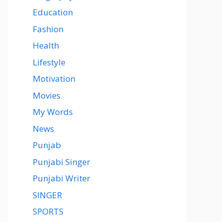
Education
Fashion
Health
Lifestyle
Motivation
Movies
My Words
News
Punjab
Punjabi Singer
Punjabi Writer
SINGER
SPORTS