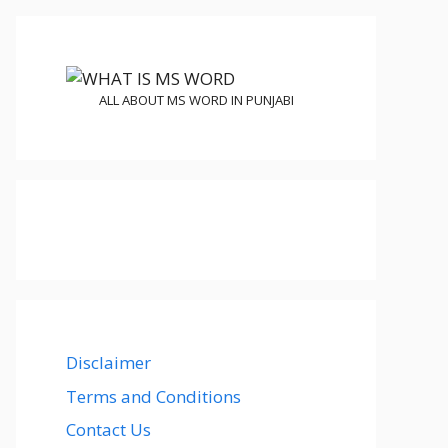
ALL ABOUT MS WORD IN PUNJABI
Disclaimer
Terms and Conditions
Contact Us