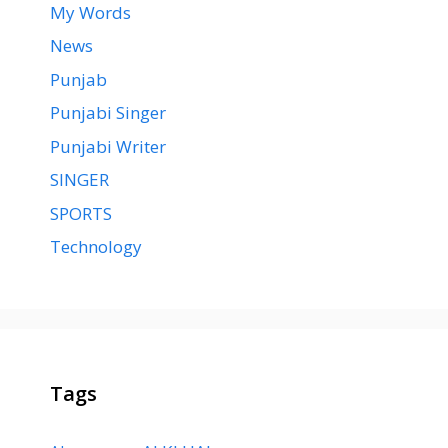
My Words
News
Punjab
Punjabi Singer
Punjabi Writer
SINGER
SPORTS
Technology
Tags