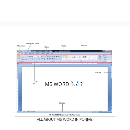
ALL ABOUT MS WORD IN PUNJABI