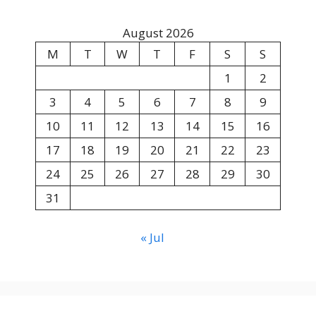
August 2026
M
T
W
T
F
S
S
1
2
3
4
5
6
7
8
9
10
11
12
13
14
15
16
17
18
19
20
21
22
23
24
25
26
27
28
29
30
31
« Jul