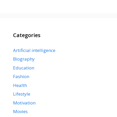
Categories
Artificial intelligence
Biography
Education
Fashion
Health
Lifestyle
Motivation
Movies