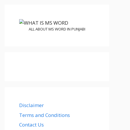
ALL ABOUT MS WORD IN PUNJABI
Disclaimer
Terms and Conditions
Contact Us