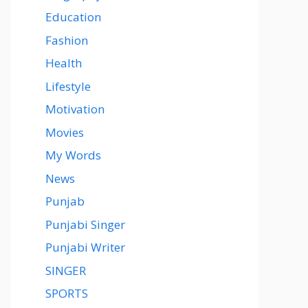
Education
Fashion
Health
Lifestyle
Motivation
Movies
My Words
News
Punjab
Punjabi Singer
Punjabi Writer
SINGER
SPORTS