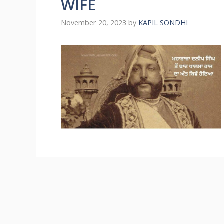
WIFE
November 20, 2023
by
KAPIL SONDHI