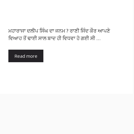
ਮਹਾਰਾਜਾ ਦਲੀਪ ਸਿੰਘ ਦਾ ਜਨਮ ? ਰਾਣੀ ਜਿੰਦ ਕੌਰ ਆਪਣੇ
ਵਿਆਹ ਤੋਂ ਢਾਈ ਸਾਲ ਬਾਦ ਹੀ ਵਿਧਵਾ ਹੋ ਗਈ ਸੀ …
Read more