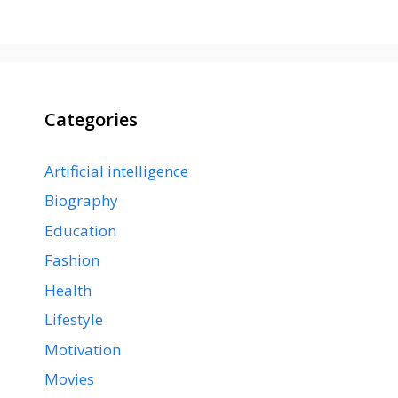
Categories
Artificial intelligence
Biography
Education
Fashion
Health
Lifestyle
Motivation
Movies