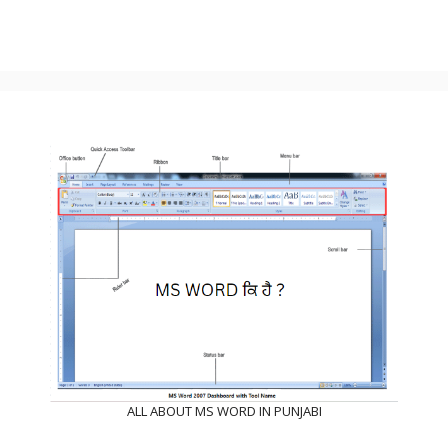
ALL ABOUT MS WORD IN PUNJABI