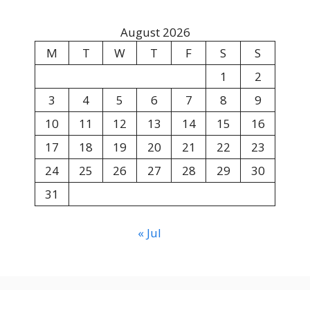
August 2026
M
T
W
T
F
S
S
1
2
3
4
5
6
7
8
9
10
11
12
13
14
15
16
17
18
19
20
21
22
23
24
25
26
27
28
29
30
31
« Jul