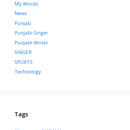
My Words
News
Punjab
Punjabi Singer
Punjabi Writer
SINGER
SPORTS
Technology
Tags