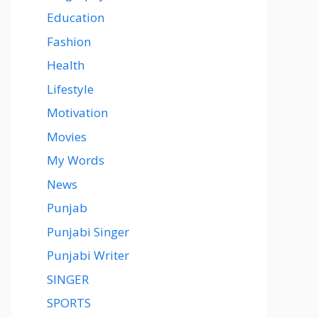
Education
Fashion
Health
Lifestyle
Motivation
Movies
My Words
News
Punjab
Punjabi Singer
Punjabi Writer
SINGER
SPORTS