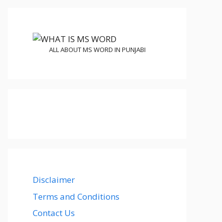
ALL ABOUT MS WORD IN PUNJABI
Disclaimer
Terms and Conditions
Contact Us