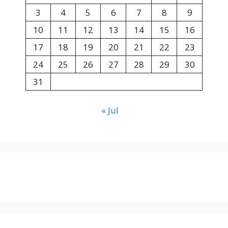
3
4
5
6
7
8
9
10
11
12
13
14
15
16
17
18
19
20
21
22
23
24
25
26
27
28
29
30
31
« Jul