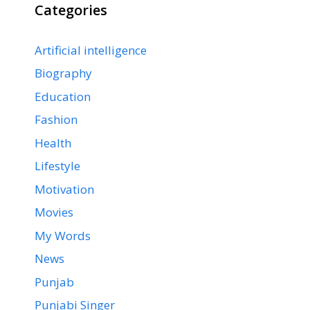
Categories
Artificial intelligence
Biography
Education
Fashion
Health
Lifestyle
Motivation
Movies
My Words
News
Punjab
Punjabi Singer