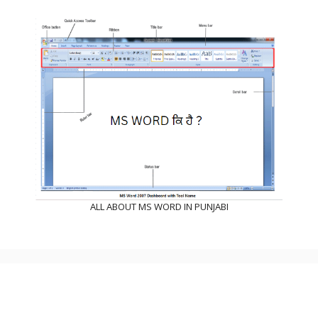
ALL ABOUT MS WORD IN PUNJABI