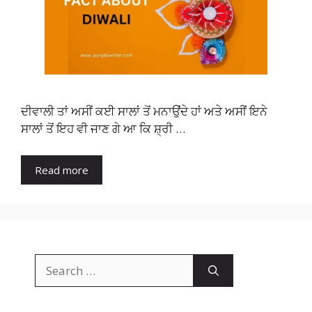
ਦੀਵਾਲੀ ਤਾਂ ਅਸੀਂ ਕਈ ਸਾਲਾਂ ਤੋਂ ਮਨਾਉਂਦੇ ਹਾਂ ਅਤੇ ਅਸੀਂ ਇਨੇ
ਸਾਲਾਂ ਤੋਂ ਇਹ ਵੀ ਜਾਣ ਗੇ ਆ ਕਿ ਸ਼੍ਰੀ …
Read more
Search
for: