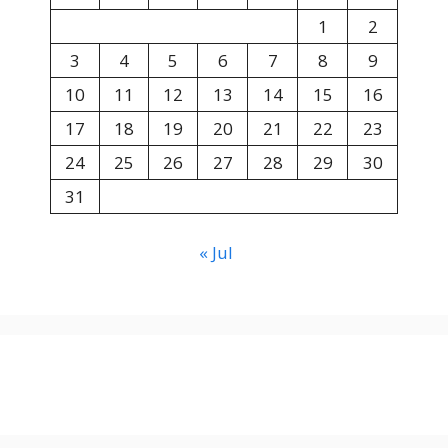
1
2
3
4
5
6
7
8
9
10
11
12
13
14
15
16
17
18
19
20
21
22
23
24
25
26
27
28
29
30
31
« Jul