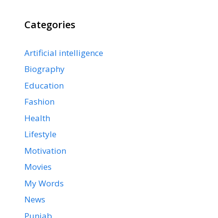
Categories
Artificial intelligence
Biography
Education
Fashion
Health
Lifestyle
Motivation
Movies
My Words
News
Punjab