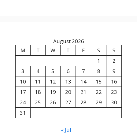
August 2026
M
T
W
T
F
S
S
1
2
3
4
5
6
7
8
9
10
11
12
13
14
15
16
17
18
19
20
21
22
23
24
25
26
27
28
29
30
31
« Jul