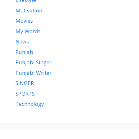
Motivation
Movies
My Words
News
Punjab
Punjabi Singer
Punjabi Writer
SINGER
SPORTS
Technology