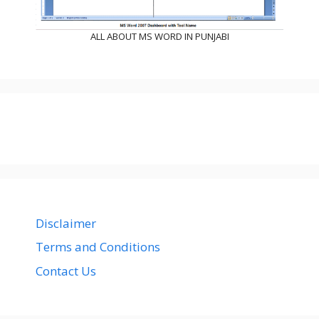
ALL ABOUT MS WORD IN PUNJABI
Disclaimer
Terms and Conditions
Contact Us