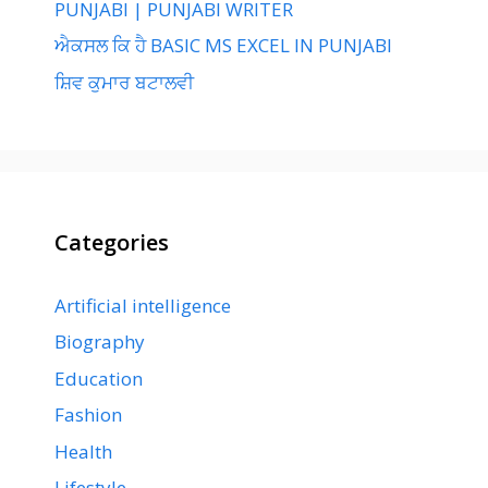
PUNJABI | PUNJABI WRITER
ਐਕਸਲ ਕਿ ਹੈ BASIC MS EXCEL IN PUNJABI
ਸ਼ਿਵ ਕੁਮਾਰ ਬਟਾਲਵੀ
Categories
Artificial intelligence
Biography
Education
Fashion
Health
Lifestyle