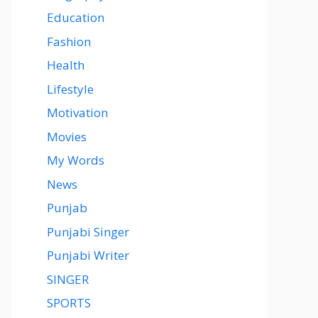
Education
Fashion
Health
Lifestyle
Motivation
Movies
My Words
News
Punjab
Punjabi Singer
Punjabi Writer
SINGER
SPORTS