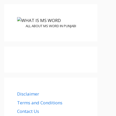
ALL ABOUT MS WORD IN PUNJABI
Disclaimer
Terms and Conditions
Contact Us