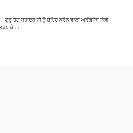
ਗੁਰੂ ਤੇਗ ਬਹਾਦਰ ਜੀ ਨੂੰ ਸ਼ਹਿਦ ਕਰੋਨ ਵਾਲਾ ਅਰੰਗਜੇਬ ਕਿਵੇਂ
 ਤੜਪ ਕੇ …